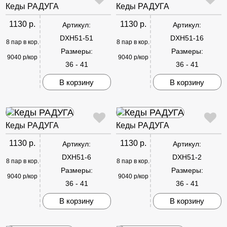
Кеды РАДУГА
Кеды РАДУГА
1130 р.
1130 р.
Артикул:
Артикул:
DXH51-51
DXH51-16
8 пар в кор.
8 пар в кор.
Размеры:
Размеры:
9040 р/кор
9040 р/кор
36 - 41
36 - 41
В корзину
В корзину
Кеды РАДУГА
Кеды РАДУГА
1130 р.
1130 р.
Артикул:
Артикул:
DXH51-6
DXH51-2
8 пар в кор.
8 пар в кор.
Размеры:
Размеры:
9040 р/кор
9040 р/кор
36 - 41
36 - 41
В корзину
В корзину