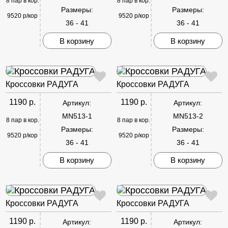
8 пар в кор.
8 пар в кор.
Размеры:
Размеры:
9520 р/кор
9520 р/кор
36 - 41
36 - 41
В корзину
В корзину
Кроссовки РАДУГА
Кроссовки РАДУГА
1190 р.
1190 р.
Артикул:
Артикул:
MN513-1
MN513-2
8 пар в кор.
8 пар в кор.
Размеры:
Размеры:
9520 р/кор
9520 р/кор
36 - 41
36 - 41
В корзину
В корзину
Кроссовки РАДУГА
Кроссовки РАДУГА
1190 р.
1190 р.
Артикул:
Артикул: