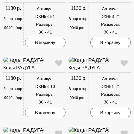
1130 р.
1130 р.
Артикул:
Артикул:
DXH53-51
DXH53-21
8 пар в кор.
8 пар в кор.
Размеры:
Размеры:
9040 р/кор
9040 р/кор
36 - 41
36 - 41
В корзину
В корзину
Кеды РАДУГА
Кеды РАДУГА
1130 р.
1130 р.
Артикул:
Артикул:
DXH53-10
DXH51-21
8 пар в кор.
8 пар в кор.
Размеры:
Размеры:
9040 р/кор
9040 р/кор
36 - 41
36 - 41
В корзину
В корзину