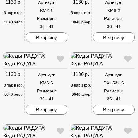
1130 р.
1130 р.
Артикул:
Артикул:
KM2-1
KM6-2
8 пар в кор.
8 пар в кор.
Размеры:
Размеры:
9040 р/кор
9040 р/кор
36 - 41
36 - 41
В корзину
В корзину
Кеды РАДУГА
Кеды РАДУГА
1130 р.
1130 р.
Артикул:
Артикул:
KM6-6
DXH53-16
8 пар в кор.
8 пар в кор.
Размеры:
Размеры:
9040 р/кор
9040 р/кор
36 - 41
36 - 41
В корзину
В корзину
Кеды РАДУГА
Кеды РАДУГА