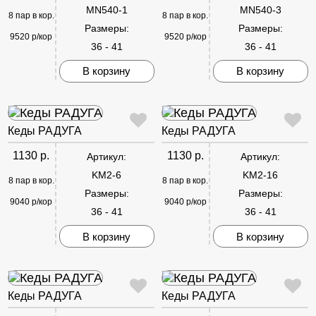
MN540-1
MN540-3
8 пар в кор.
8 пар в кор.
Размеры:
Размеры:
9520 р/кор
9520 р/кор
36 - 41
36 - 41
В корзину
В корзину
Кеды РАДУГА
Кеды РАДУГА
1130 р.
1130 р.
Артикул:
Артикул:
KM2-6
KM2-16
8 пар в кор.
8 пар в кор.
Размеры:
Размеры:
9040 р/кор
9040 р/кор
36 - 41
36 - 41
В корзину
В корзину
Кеды РАДУГА
Кеды РАДУГА