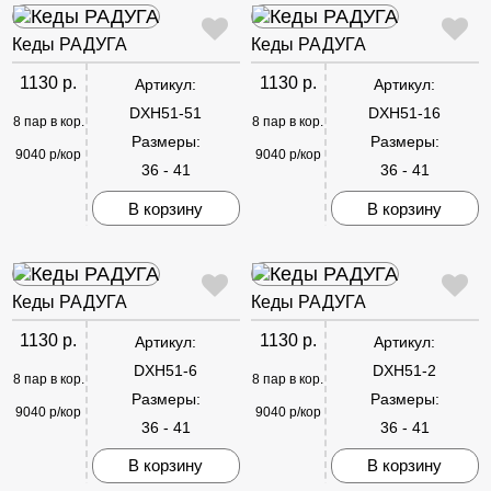
Кеды РАДУГА
Кеды РАДУГА
1130 р.
1130 р.
Артикул:
Артикул:
DXH51-51
DXH51-16
8 пар в кор.
8 пар в кор.
Размеры:
Размеры:
9040 р/кор
9040 р/кор
36 - 41
36 - 41
В корзину
В корзину
Кеды РАДУГА
Кеды РАДУГА
1130 р.
1130 р.
Артикул:
Артикул:
DXH51-6
DXH51-2
8 пар в кор.
8 пар в кор.
Размеры:
Размеры:
9040 р/кор
9040 р/кор
36 - 41
36 - 41
В корзину
В корзину