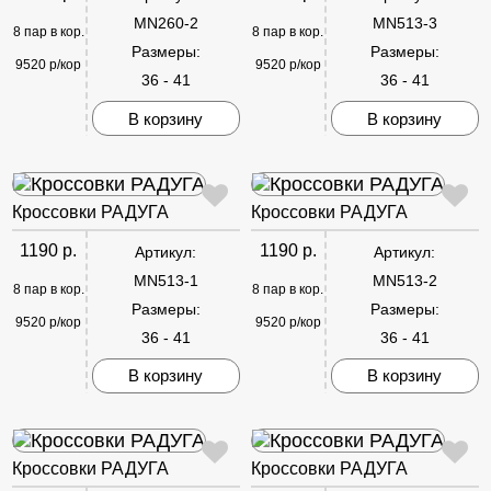
MN260-2
MN513-3
8 пар в кор.
8 пар в кор.
Размеры:
Размеры:
9520 р/кор
9520 р/кор
36 - 41
36 - 41
В корзину
В корзину
Кроссовки РАДУГА
Кроссовки РАДУГА
1190 р.
1190 р.
Артикул:
Артикул:
MN513-1
MN513-2
8 пар в кор.
8 пар в кор.
Размеры:
Размеры:
9520 р/кор
9520 р/кор
36 - 41
36 - 41
В корзину
В корзину
Кроссовки РАДУГА
Кроссовки РАДУГА