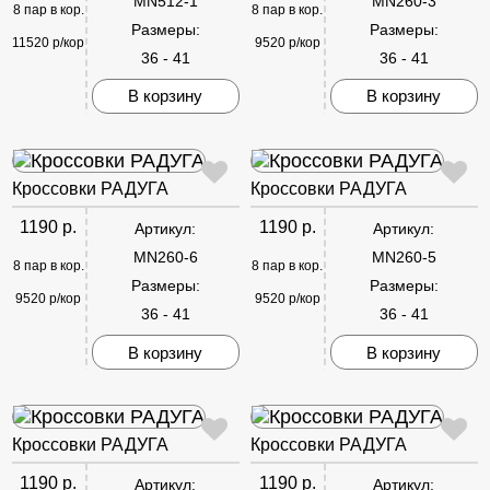
MN512-1
MN260-3
8 пар в кор.
8 пар в кор.
Размеры:
Размеры:
11520 р/кор
9520 р/кор
36 - 41
36 - 41
В корзину
В корзину
Кроссовки РАДУГА
Кроссовки РАДУГА
1190 р.
1190 р.
Артикул:
Артикул:
MN260-6
MN260-5
8 пар в кор.
8 пар в кор.
Размеры:
Размеры:
9520 р/кор
9520 р/кор
36 - 41
36 - 41
В корзину
В корзину
Кроссовки РАДУГА
Кроссовки РАДУГА
1190 р.
1190 р.
Артикул:
Артикул: