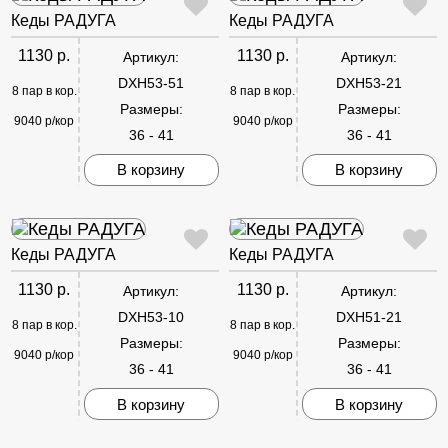
Кеды РАДУГА
Кеды РАДУГА
1130 р.
1130 р.
Артикул:
Артикул:
DXH53-51
DXH53-21
8 пар в кор.
8 пар в кор.
Размеры:
Размеры:
9040 р/кор
9040 р/кор
36 - 41
36 - 41
В корзину
В корзину
Кеды РАДУГА
Кеды РАДУГА
1130 р.
1130 р.
Артикул:
Артикул:
DXH53-10
DXH51-21
8 пар в кор.
8 пар в кор.
Размеры:
Размеры:
9040 р/кор
9040 р/кор
36 - 41
36 - 41
В корзину
В корзину