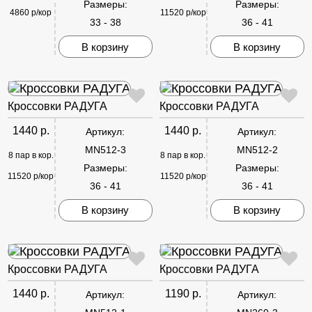
Размеры:
Размеры:
4860 р/кор
11520 р/кор
33 - 38
36 - 41
В корзину
В корзину
Кроссовки РАДУГА
Кроссовки РАДУГА
1440 р.
1440 р.
Артикул:
Артикул:
MN512-3
MN512-2
8 пар в кор.
8 пар в кор.
Размеры:
Размеры:
11520 р/кор
11520 р/кор
36 - 41
36 - 41
В корзину
В корзину
Кроссовки РАДУГА
Кроссовки РАДУГА
1440 р.
1190 р.
Артикул:
Артикул: