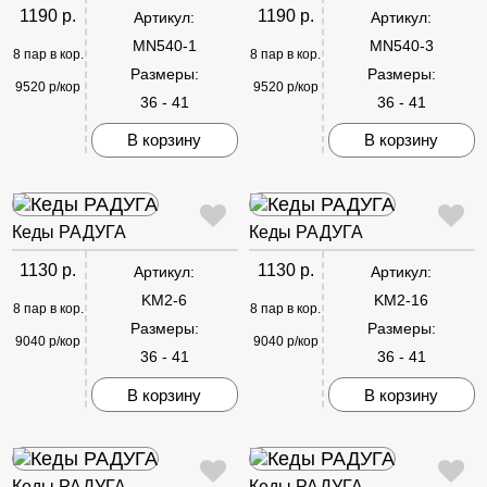
1190 р.
1190 р.
Артикул:
Артикул:
MN540-1
MN540-3
8 пар в кор.
8 пар в кор.
Размеры:
Размеры:
9520 р/кор
9520 р/кор
36 - 41
36 - 41
В корзину
В корзину
Кеды РАДУГА
Кеды РАДУГА
1130 р.
1130 р.
Артикул:
Артикул:
KM2-6
KM2-16
8 пар в кор.
8 пар в кор.
Размеры:
Размеры:
9040 р/кор
9040 р/кор
36 - 41
36 - 41
В корзину
В корзину
Кеды РАДУГА
Кеды РАДУГА