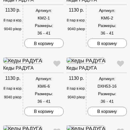
1130 р.
1130 р.
Артикул:
Артикул:
KM2-1
KM6-2
8 пар в кор.
8 пар в кор.
Размеры:
Размеры:
9040 р/кор
9040 р/кор
36 - 41
36 - 41
В корзину
В корзину
Кеды РАДУГА
Кеды РАДУГА
1130 р.
1130 р.
Артикул:
Артикул:
KM6-6
DXH53-16
8 пар в кор.
8 пар в кор.
Размеры:
Размеры:
9040 р/кор
9040 р/кор
36 - 41
36 - 41
В корзину
В корзину