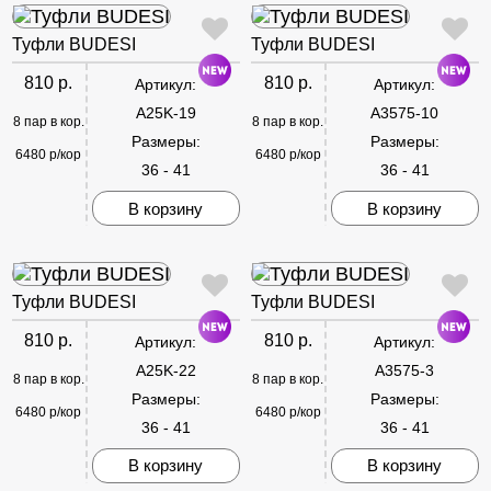
Туфли BUDESI
Туфли BUDESI
810 р.
810 р.
Артикул:
Артикул:
A25K-19
A3575-10
8 пар в кор.
8 пар в кор.
Размеры:
Размеры:
6480 р/кор
6480 р/кор
36 - 41
36 - 41
В корзину
В корзину
Туфли BUDESI
Туфли BUDESI
810 р.
810 р.
Артикул:
Артикул:
A25K-22
A3575-3
8 пар в кор.
8 пар в кор.
Размеры:
Размеры:
6480 р/кор
6480 р/кор
36 - 41
36 - 41
В корзину
В корзину