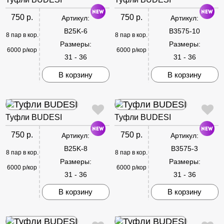
750 р.
750 р.
Артикул:
Артикул:
B25K-6
B3575-10
8 пар в кор.
8 пар в кор.
Размеры:
Размеры:
6000 р/кор
6000 р/кор
31 - 36
31 - 36
В корзину
В корзину
Туфли BUDESI
Туфли BUDESI
750 р.
750 р.
Артикул:
Артикул:
B25K-8
B3575-3
8 пар в кор.
8 пар в кор.
Размеры:
Размеры:
6000 р/кор
6000 р/кор
31 - 36
31 - 36
В корзину
В корзину