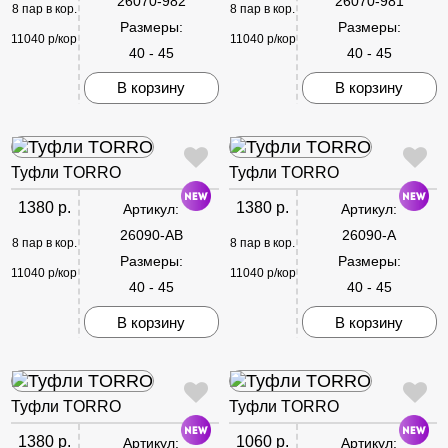
26070-982
26070-981
8 пар в кор.
8 пар в кор.
Размеры:
Размеры:
11040 р/кор
11040 р/кор
40 - 45
40 - 45
В корзину
В корзину
Туфли TORRO
Туфли TORRO
1380 р.
1380 р.
Артикул:
Артикул:
26090-AB
26090-A
8 пар в кор.
8 пар в кор.
Размеры:
Размеры:
11040 р/кор
11040 р/кор
40 - 45
40 - 45
В корзину
В корзину
Туфли TORRO
Туфли TORRO
1380 р.
1060 р.
Артикул:
Артикул: