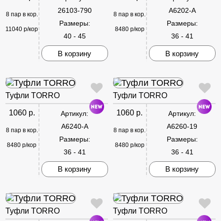
26103-790
A6202-A
8 пар в кор.
8 пар в кор.
Размеры:
Размеры:
11040 р/кор
8480 р/кор
40 - 45
36 - 41
В корзину
В корзину
Туфли TORRO
Туфли TORRO
1060 р.
1060 р.
Артикул:
Артикул:
A6240-A
A6260-19
8 пар в кор.
8 пар в кор.
Размеры:
Размеры:
8480 р/кор
8480 р/кор
36 - 41
36 - 41
В корзину
В корзину
Туфли TORRO
Туфли TORRO