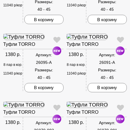
Размеры:
Размеры:
11040 р/кор
11040 р/кор
40 - 45
40 - 45
В корзину
В корзину
Туфли TORRO
Туфли TORRO
1380 р.
1380 р.
Артикул:
Артикул:
26095-A
26091-A
8 пар в кор.
8 пар в кор.
Размеры:
Размеры:
11040 р/кор
11040 р/кор
40 - 45
40 - 45
В корзину
В корзину
Туфли TORRO
Туфли TORRO
1380 р.
1380 р.
Артикул:
Артикул: