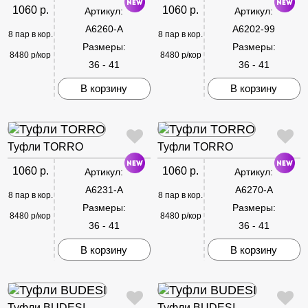
1060 р.
1060 р.
Артикул:
Артикул:
A6260-A
A6202-99
8 пар в кор.
8 пар в кор.
Размеры:
Размеры:
8480 р/кор
8480 р/кор
36 - 41
36 - 41
В корзину
В корзину
Туфли TORRO
Туфли TORRO
1060 р.
1060 р.
Артикул:
Артикул:
A6231-A
A6270-A
8 пар в кор.
8 пар в кор.
Размеры:
Размеры:
8480 р/кор
8480 р/кор
36 - 41
36 - 41
В корзину
В корзину
Туфли BUDESI
Туфли BUDESI