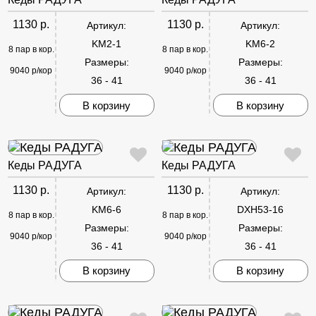
1130 р.
1130 р.
Артикул:
Артикул:
KM2-1
KM6-2
8 пар в кор.
8 пар в кор.
Размеры:
Размеры:
9040 р/кор
9040 р/кор
36 - 41
36 - 41
В корзину
В корзину
Кеды РАДУГА
Кеды РАДУГА
1130 р.
1130 р.
Артикул:
Артикул:
KM6-6
DXH53-16
8 пар в кор.
8 пар в кор.
Размеры:
Размеры:
9040 р/кор
9040 р/кор
36 - 41
36 - 41
В корзину
В корзину