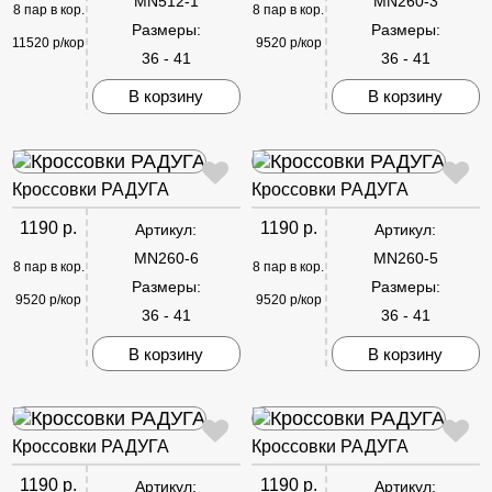
MN512-1
MN260-3
8 пар в кор.
8 пар в кор.
Размеры:
Размеры:
11520 р/кор
9520 р/кор
36 - 41
36 - 41
В корзину
В корзину
Кроссовки РАДУГА
Кроссовки РАДУГА
1190 р.
1190 р.
Артикул:
Артикул:
MN260-6
MN260-5
8 пар в кор.
8 пар в кор.
Размеры:
Размеры:
9520 р/кор
9520 р/кор
36 - 41
36 - 41
В корзину
В корзину
Кроссовки РАДУГА
Кроссовки РАДУГА
1190 р.
1190 р.
Артикул:
Артикул: