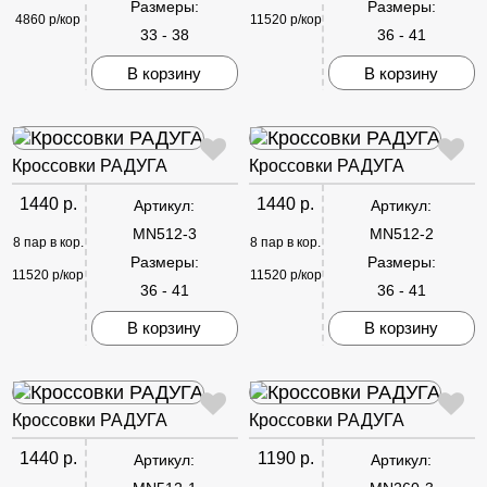
Размеры:
Размеры:
4860 р/кор
11520 р/кор
33 - 38
36 - 41
В корзину
В корзину
Кроссовки РАДУГА
Кроссовки РАДУГА
1440 р.
1440 р.
Артикул:
Артикул:
MN512-3
MN512-2
8 пар в кор.
8 пар в кор.
Размеры:
Размеры:
11520 р/кор
11520 р/кор
36 - 41
36 - 41
В корзину
В корзину
Кроссовки РАДУГА
Кроссовки РАДУГА
1440 р.
1190 р.
Артикул:
Артикул: