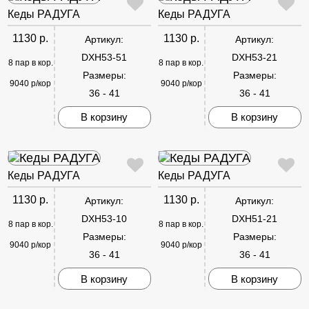
Кеды РАДУГА
Кеды РАДУГА
1130 р.
1130 р.
Артикул:
Артикул:
DXH53-51
DXH53-21
8 пар в кор.
8 пар в кор.
Размеры:
Размеры:
9040 р/кор
9040 р/кор
36 - 41
36 - 41
В корзину
В корзину
Кеды РАДУГА
Кеды РАДУГА
1130 р.
1130 р.
Артикул:
Артикул:
DXH53-10
DXH51-21
8 пар в кор.
8 пар в кор.
Размеры:
Размеры:
9040 р/кор
9040 р/кор
36 - 41
36 - 41
В корзину
В корзину