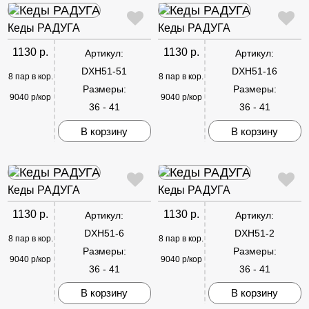
Кеды РАДУГА
Кеды РАДУГА
1130 р.
1130 р.
Артикул:
Артикул:
DXH51-51
DXH51-16
8 пар в кор.
8 пар в кор.
Размеры:
Размеры:
9040 р/кор
9040 р/кор
36 - 41
36 - 41
В корзину
В корзину
Кеды РАДУГА
Кеды РАДУГА
1130 р.
1130 р.
Артикул:
Артикул:
DXH51-6
DXH51-2
8 пар в кор.
8 пар в кор.
Размеры:
Размеры:
9040 р/кор
9040 р/кор
36 - 41
36 - 41
В корзину
В корзину