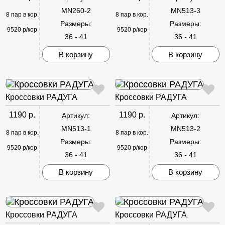
MN260-2
MN513-3
8 пар в кор.
8 пар в кор.
Размеры:
Размеры:
9520 р/кор
9520 р/кор
36 - 41
36 - 41
В корзину
В корзину
Кроссовки РАДУГА
Кроссовки РАДУГА
1190 р.
1190 р.
Артикул:
Артикул:
MN513-1
MN513-2
8 пар в кор.
8 пар в кор.
Размеры:
Размеры:
9520 р/кор
9520 р/кор
36 - 41
36 - 41
В корзину
В корзину
Кроссовки РАДУГА
Кроссовки РАДУГА