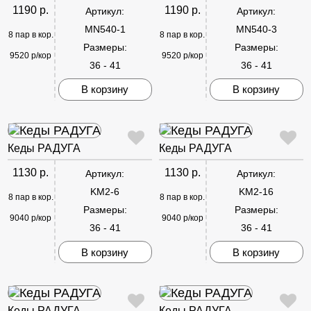
1190 р.
1190 р.
Артикул:
Артикул:
MN540-1
MN540-3
8 пар в кор.
8 пар в кор.
Размеры:
Размеры:
9520 р/кор
9520 р/кор
36 - 41
36 - 41
В корзину
В корзину
Кеды РАДУГА
Кеды РАДУГА
1130 р.
1130 р.
Артикул:
Артикул:
KM2-6
KM2-16
8 пар в кор.
8 пар в кор.
Размеры:
Размеры:
9040 р/кор
9040 р/кор
36 - 41
36 - 41
В корзину
В корзину
Кеды РАДУГА
Кеды РАДУГА