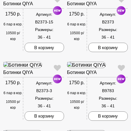
Ботинки QIYA
Ботинки QIYA
1750 р.
1750 р.
Артикул:
Артикул:
B2373-15
B2373
6 пар в кор.
6 пар в кор.
Размеры:
Размеры:
10500 р/
10500 р/
36 - 41
36 - 41
кор
кор
В корзину
В корзину
Ботинки QIYA
Ботинки QIYA
1750 р.
1750 р.
Артикул:
Артикул:
B2373-3
B9783
6 пар в кор.
6 пар в кор.
Размеры:
Размеры:
10500 р/
10500 р/
36 - 41
36 - 41
кор
кор
В корзину
В корзину