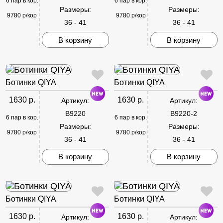
6 пар в кор.
6 пар в кор.
Размеры:
Размеры:
9780 р/кор
9780 р/кор
36 - 41
36 - 41
В корзину
В корзину
Ботинки QIYA
Ботинки QIYA
1630 р.
1630 р.
Артикул:
Артикул:
B9220
B9220-2
6 пар в кор.
6 пар в кор.
Размеры:
Размеры:
9780 р/кор
9780 р/кор
36 - 41
36 - 41
В корзину
В корзину
Ботинки QIYA
Ботинки QIYA
1630 р.
1630 р.
Артикул:
Артикул: