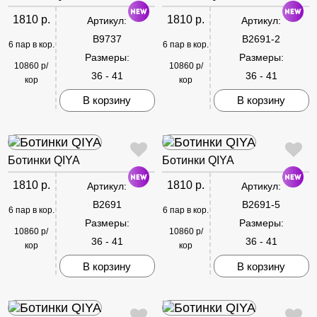
1810 р.
1810 р.
Артикул:
Артикул:
B9737
B2691-2
6 пар в кор.
6 пар в кор.
Размеры:
Размеры:
10860 р/
10860 р/
36 - 41
36 - 41
кор
кор
В корзину
В корзину
Ботинки QIYA
Ботинки QIYA
1810 р.
1810 р.
Артикул:
Артикул:
B2691
B2691-5
6 пар в кор.
6 пар в кор.
Размеры:
Размеры:
10860 р/
10860 р/
36 - 41
36 - 41
кор
кор
В корзину
В корзину