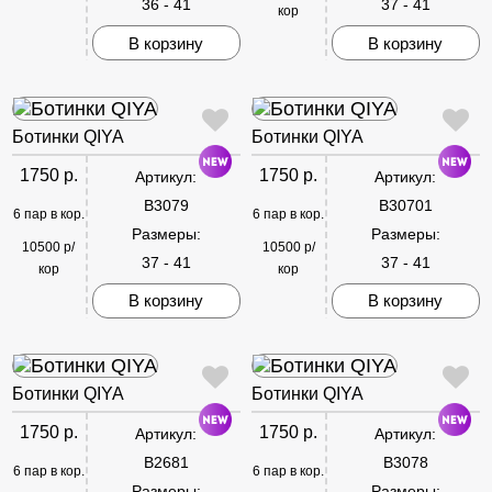
36 - 41
37 - 41
кор
В корзину
В корзину
Ботинки QIYA
Ботинки QIYA
1750 р.
1750 р.
Артикул:
Артикул:
B3079
B30701
6 пар в кор.
6 пар в кор.
Размеры:
Размеры:
10500 р/
10500 р/
37 - 41
37 - 41
кор
кор
В корзину
В корзину
Ботинки QIYA
Ботинки QIYA
1750 р.
1750 р.
Артикул:
Артикул:
B2681
B3078
6 пар в кор.
6 пар в кор.
Размеры:
Размеры: