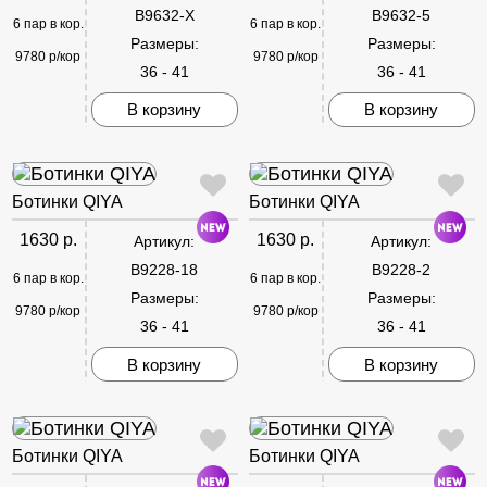
B9632-X
B9632-5
6 пар в кор.
6 пар в кор.
Размеры:
Размеры:
9780 р/кор
9780 р/кор
36 - 41
36 - 41
В корзину
В корзину
Ботинки QIYA
Ботинки QIYA
1630 р.
1630 р.
Артикул:
Артикул:
B9228-18
B9228-2
6 пар в кор.
6 пар в кор.
Размеры:
Размеры:
9780 р/кор
9780 р/кор
36 - 41
36 - 41
В корзину
В корзину
Ботинки QIYA
Ботинки QIYA