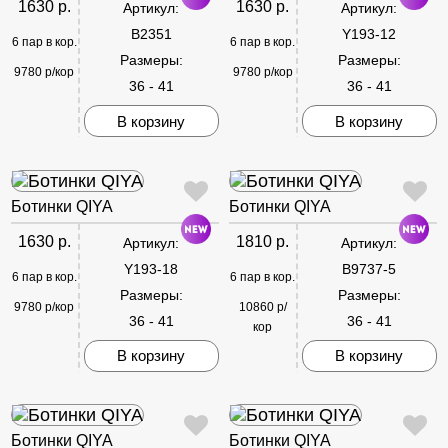
1630 р.
1630 р.
Артикул:
Артикул:
B2351
Y193-12
6 пар в кор.
6 пар в кор.
Размеры:
Размеры:
9780 р/кор
9780 р/кор
36 - 41
36 - 41
В корзину
В корзину
Ботинки QIYA
Ботинки QIYA
1630 р.
1810 р.
Артикул:
Артикул:
Y193-18
B9737-5
6 пар в кор.
6 пар в кор.
Размеры:
Размеры:
9780 р/кор
10860 р/
36 - 41
36 - 41
кор
В корзину
В корзину
Ботинки QIYA
Ботинки QIYA