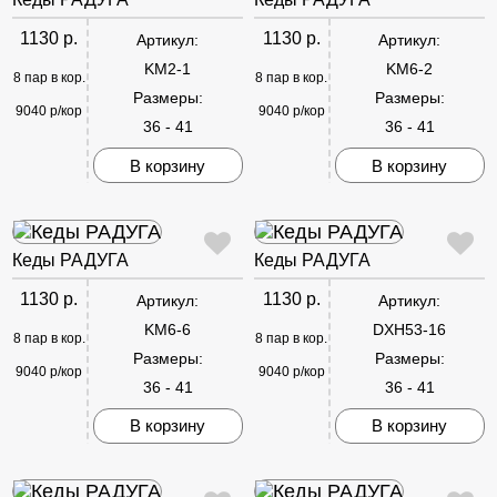
1130 р.
1130 р.
Артикул:
Артикул:
KM2-1
KM6-2
8 пар в кор.
8 пар в кор.
Размеры:
Размеры:
9040 р/кор
9040 р/кор
36 - 41
36 - 41
В корзину
В корзину
Кеды РАДУГА
Кеды РАДУГА
1130 р.
1130 р.
Артикул:
Артикул:
KM6-6
DXH53-16
8 пар в кор.
8 пар в кор.
Размеры:
Размеры:
9040 р/кор
9040 р/кор
36 - 41
36 - 41
В корзину
В корзину