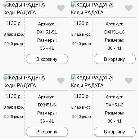
Кеды РАДУГА
Кеды РАДУГА
1130 р.
1130 р.
Артикул:
Артикул:
DXH51-51
DXH51-16
8 пар в кор.
8 пар в кор.
Размеры:
Размеры:
9040 р/кор
9040 р/кор
36 - 41
36 - 41
В корзину
В корзину
Кеды РАДУГА
Кеды РАДУГА
1130 р.
1130 р.
Артикул:
Артикул:
DXH51-6
DXH51-2
8 пар в кор.
8 пар в кор.
Размеры:
Размеры:
9040 р/кор
9040 р/кор
36 - 41
36 - 41
В корзину
В корзину