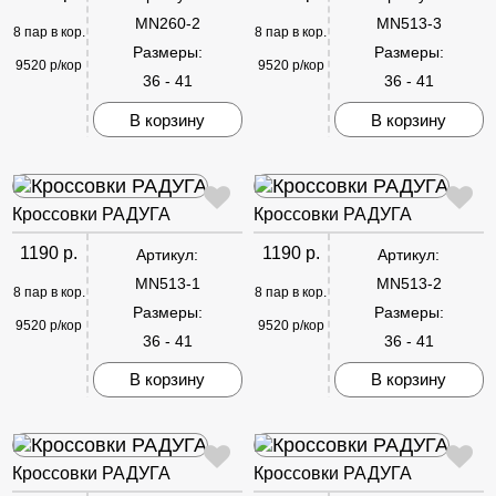
MN260-2
MN513-3
8 пар в кор.
8 пар в кор.
Размеры:
Размеры:
9520 р/кор
9520 р/кор
36 - 41
36 - 41
В корзину
В корзину
Кроссовки РАДУГА
Кроссовки РАДУГА
1190 р.
1190 р.
Артикул:
Артикул:
MN513-1
MN513-2
8 пар в кор.
8 пар в кор.
Размеры:
Размеры:
9520 р/кор
9520 р/кор
36 - 41
36 - 41
В корзину
В корзину
Кроссовки РАДУГА
Кроссовки РАДУГА