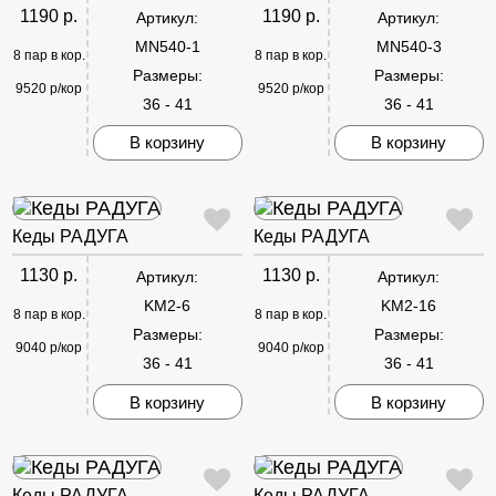
1190 р.
1190 р.
Артикул:
Артикул:
MN540-1
MN540-3
8 пар в кор.
8 пар в кор.
Размеры:
Размеры:
9520 р/кор
9520 р/кор
36 - 41
36 - 41
В корзину
В корзину
Кеды РАДУГА
Кеды РАДУГА
1130 р.
1130 р.
Артикул:
Артикул:
KM2-6
KM2-16
8 пар в кор.
8 пар в кор.
Размеры:
Размеры:
9040 р/кор
9040 р/кор
36 - 41
36 - 41
В корзину
В корзину
Кеды РАДУГА
Кеды РАДУГА