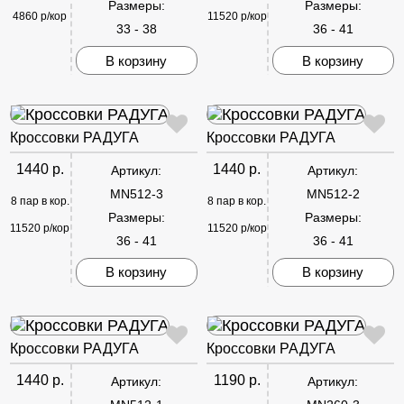
Размеры:
Размеры:
4860 р/кор
11520 р/кор
33 - 38
36 - 41
В корзину
В корзину
Кроссовки РАДУГА
Кроссовки РАДУГА
1440 р.
1440 р.
Артикул:
Артикул:
MN512-3
MN512-2
8 пар в кор.
8 пар в кор.
Размеры:
Размеры:
11520 р/кор
11520 р/кор
36 - 41
36 - 41
В корзину
В корзину
Кроссовки РАДУГА
Кроссовки РАДУГА
1440 р.
1190 р.
Артикул:
Артикул: