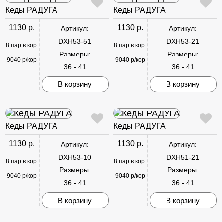
Кеды РАДУГА
Кеды РАДУГА
1130 р.
1130 р.
Артикул:
Артикул:
DXH53-51
DXH53-21
8 пар в кор.
8 пар в кор.
Размеры:
Размеры:
9040 р/кор
9040 р/кор
36 - 41
36 - 41
В корзину
В корзину
Кеды РАДУГА
Кеды РАДУГА
1130 р.
1130 р.
Артикул:
Артикул:
DXH53-10
DXH51-21
8 пар в кор.
8 пар в кор.
Размеры:
Размеры:
9040 р/кор
9040 р/кор
36 - 41
36 - 41
В корзину
В корзину