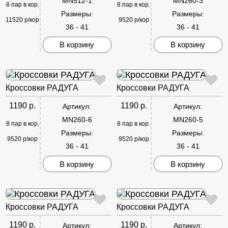
MN512-1
MN260-3
8 пар в кор.
8 пар в кор.
Размеры:
Размеры:
11520 р/кор
9520 р/кор
36 - 41
36 - 41
В корзину
В корзину
Кроссовки РАДУГА
Кроссовки РАДУГА
1190 р.
1190 р.
Артикул:
Артикул:
MN260-6
MN260-5
8 пар в кор.
8 пар в кор.
Размеры:
Размеры:
9520 р/кор
9520 р/кор
36 - 41
36 - 41
В корзину
В корзину
Кроссовки РАДУГА
Кроссовки РАДУГА
1190 р.
1190 р.
Артикул:
Артикул: