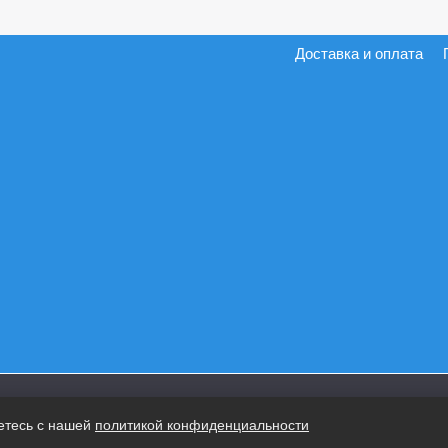
Доставка и оплата
етесь с нашей
политикой конфиденциальности