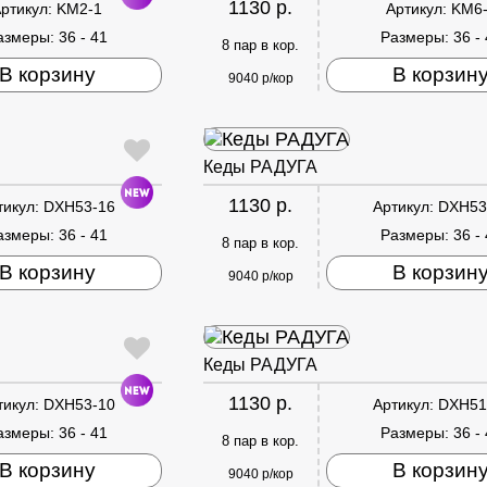
1130 р.
ртикул:
KM2-1
Артикул:
KM6
азмеры:
36 - 41
Размеры:
36 -
8 пар в кор.
В корзину
В корзин
9040 р/кор
Кеды РАДУГА
1130 р.
тикул:
DXH53-16
Артикул:
DXH53
азмеры:
36 - 41
Размеры:
36 -
8 пар в кор.
В корзину
В корзин
9040 р/кор
Кеды РАДУГА
1130 р.
тикул:
DXH53-10
Артикул:
DXH51
азмеры:
36 - 41
Размеры:
36 -
8 пар в кор.
В корзину
В корзин
9040 р/кор