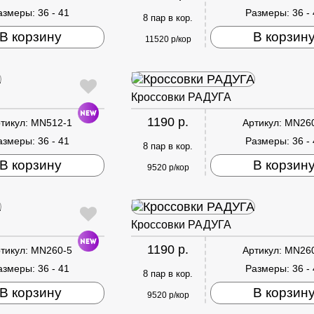
азмеры:
36 - 41
Размеры:
36 -
8 пар в кор.
В корзину
В корзин
11520 р/кор
Кроссовки РАДУГА
1190 р.
тикул:
MN512-1
Артикул:
MN26
азмеры:
36 - 41
Размеры:
36 -
8 пар в кор.
В корзину
В корзин
9520 р/кор
Кроссовки РАДУГА
1190 р.
тикул:
MN260-5
Артикул:
MN26
азмеры:
36 - 41
Размеры:
36 -
8 пар в кор.
В корзину
В корзин
9520 р/кор