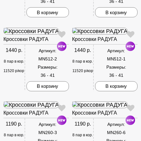
36 - 41
36 - 41
В корзину
В корзину
Кроссовки РАДУГА
Кроссовки РАДУГА
1440 р.
1440 р.
Артикул:
Артикул:
MN512-2
MN512-1
8 пар в кор.
8 пар в кор.
Размеры:
Размеры:
11520 р/кор
11520 р/кор
36 - 41
36 - 41
В корзину
В корзину
Кроссовки РАДУГА
Кроссовки РАДУГА
1190 р.
1190 р.
Артикул:
Артикул:
MN260-3
MN260-6
8 пар в кор.
8 пар в кор.
Размеры:
Размеры: