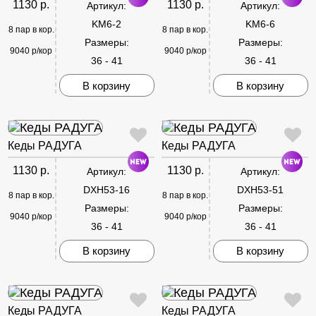
1130 р.
1130 р.
Артикул:
Артикул:
KM6-2
KM6-6
8 пар в кор.
8 пар в кор.
Размеры:
Размеры:
9040 р/кор
9040 р/кор
36 - 41
36 - 41
В корзину
В корзину
Кеды РАДУГА
Кеды РАДУГА
1130 р.
1130 р.
Артикул:
Артикул:
DXH53-16
DXH53-51
8 пар в кор.
8 пар в кор.
Размеры:
Размеры:
9040 р/кор
9040 р/кор
36 - 41
36 - 41
В корзину
В корзину
Кеды РАДУГА
Кеды РАДУГА