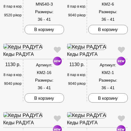
MN540-3
KM2-6
8 пар в кор.
8 пар в кор.
Размеры:
Размеры:
9520 р/кор
9040 р/кор
36 - 41
36 - 41
В корзину
В корзину
Кеды РАДУГА
Кеды РАДУГА
1130 р.
1130 р.
Артикул:
Артикул:
KM2-16
KM2-1
8 пар в кор.
8 пар в кор.
Размеры:
Размеры:
9040 р/кор
9040 р/кор
36 - 41
36 - 41
В корзину
В корзину
Кеды РАДУГА
Кеды РАДУГА