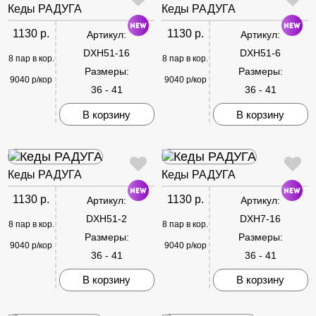
Кеды РАДУГА
Кеды РАДУГА
1130 р.
1130 р.
Артикул:
Артикул:
DXH51-16
DXH51-6
8 пар в кор.
8 пар в кор.
Размеры:
Размеры:
9040 р/кор
9040 р/кор
36 - 41
36 - 41
В корзину
В корзину
Кеды РАДУГА
Кеды РАДУГА
1130 р.
1130 р.
Артикул:
Артикул:
DXH51-2
DXH7-16
8 пар в кор.
8 пар в кор.
Размеры:
Размеры:
9040 р/кор
9040 р/кор
36 - 41
36 - 41
В корзину
В корзину