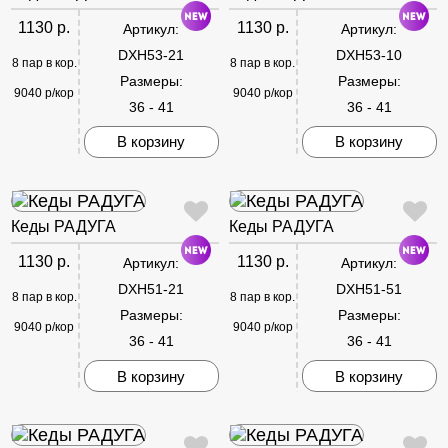
1130 р.
1130 р.
Артикул:
Артикул:
DXH53-21
DXH53-10
8 пар в кор.
8 пар в кор.
Размеры:
Размеры:
9040 р/кор
9040 р/кор
36 - 41
36 - 41
В корзину
В корзину
Кеды РАДУГА
Кеды РАДУГА
1130 р.
1130 р.
Артикул:
Артикул:
DXH51-21
DXH51-51
8 пар в кор.
8 пар в кор.
Размеры:
Размеры:
9040 р/кор
9040 р/кор
36 - 41
36 - 41
В корзину
В корзину