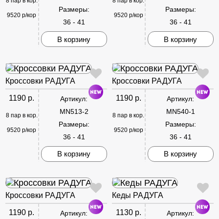
8 пар в кор.
8 пар в кор.
Размеры:
Размеры:
9520 р/кор
9520 р/кор
36 - 41
36 - 41
В корзину
В корзину
Кроссовки РАДУГА
Кроссовки РАДУГА
1190 р.
1190 р.
Артикул:
Артикул:
MN513-2
MN540-1
8 пар в кор.
8 пар в кор.
Размеры:
Размеры:
9520 р/кор
9520 р/кор
36 - 41
36 - 41
В корзину
В корзину
Кроссовки РАДУГА
Кеды РАДУГА
1190 р.
1130 р.
Артикул:
Артикул: