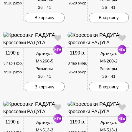
9520 р/кор
9520 р/кор
36 - 41
36 - 41
В корзину
В корзину
Кроссовки РАДУГА
Кроссовки РАДУГА
1190 р.
1190 р.
Артикул:
Артикул:
MN260-5
MN260-2
8 пар в кор.
8 пар в кор.
Размеры:
Размеры:
9520 р/кор
9520 р/кор
36 - 41
36 - 41
В корзину
В корзину
Кроссовки РАДУГА
Кроссовки РАДУГА
1190 р.
1190 р.
Артикул:
Артикул:
MN513-3
MN513-1