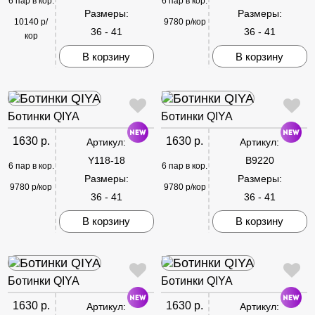
6 пар в кор.
6 пар в кор.
Размеры:
Размеры:
10140 р/
9780 р/кор
36 - 41
36 - 41
кор
В корзину
В корзину
Ботинки QIYA
Ботинки QIYA
1630 р.
1630 р.
Артикул:
Артикул:
Y118-18
B9220
6 пар в кор.
6 пар в кор.
Размеры:
Размеры:
9780 р/кор
9780 р/кор
36 - 41
36 - 41
В корзину
В корзину
Ботинки QIYA
Ботинки QIYA
1630 р.
1630 р.
Артикул:
Артикул: