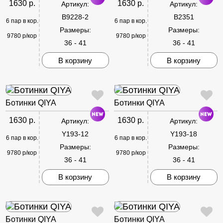
1630 р.
1630 р.
Артикул:
Артикул:
B9228-2
B2351
6 пар в кор.
6 пар в кор.
Размеры:
Размеры:
9780 р/кор
9780 р/кор
36 - 41
36 - 41
В корзину
В корзину
Ботинки QIYA
Ботинки QIYA
1630 р.
1630 р.
Артикул:
Артикул:
Y193-12
Y193-18
6 пар в кор.
6 пар в кор.
Размеры:
Размеры:
9780 р/кор
9780 р/кор
36 - 41
36 - 41
В корзину
В корзину
Ботинки QIYA
Ботинки QIYA