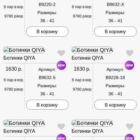
B9220-2
B9632-X
6 пар в кор.
6 пар в кор.
Размеры:
Размеры:
9780 р/кор
9780 р/кор
36 - 41
36 - 41
В корзину
В корзину
Ботинки QIYA
Ботинки QIYA
1630 р.
1630 р.
Артикул:
Артикул:
B9632-5
B9228-18
6 пар в кор.
6 пар в кор.
Размеры:
Размеры:
9780 р/кор
9780 р/кор
36 - 41
36 - 41
В корзину
В корзину
Ботинки QIYA
Ботинки QIYA