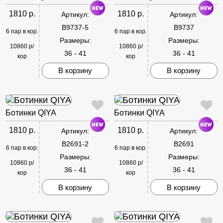
1810 р.
1810 р.
Артикул:
Артикул:
B9737-5
B9737
6 пар в кор.
6 пар в кор.
Размеры:
Размеры:
10860 р/
10860 р/
36 - 41
36 - 41
кор
кор
В корзину
В корзину
Ботинки QIYA
Ботинки QIYA
1810 р.
1810 р.
Артикул:
Артикул:
B2691-2
B2691
6 пар в кор.
6 пар в кор.
Размеры:
Размеры:
10860 р/
10860 р/
36 - 41
36 - 41
кор
кор
В корзину
В корзину