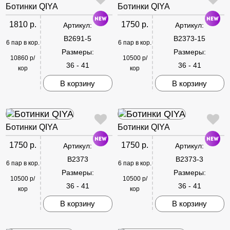
Ботинки QIYA
Ботинки QIYA
1810 р.
1750 р.
Артикул:
Артикул:
B2691-5
B2373-15
6 пар в кор.
6 пар в кор.
Размеры:
Размеры:
10860 р/
10500 р/
36 - 41
36 - 41
кор
кор
В корзину
В корзину
Ботинки QIYA
Ботинки QIYA
1750 р.
1750 р.
Артикул:
Артикул:
B2373
B2373-3
6 пар в кор.
6 пар в кор.
Размеры:
Размеры:
10500 р/
10500 р/
36 - 41
36 - 41
кор
кор
В корзину
В корзину