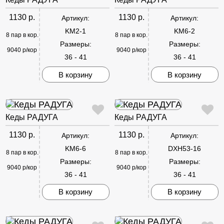
1130 р.
1130 р.
Артикул:
Артикул:
KM2-1
KM6-2
8 пар в кор.
8 пар в кор.
Размеры:
Размеры:
9040 р/кор
9040 р/кор
36 - 41
36 - 41
В корзину
В корзину
Кеды РАДУГА
Кеды РАДУГА
1130 р.
1130 р.
Артикул:
Артикул:
KM6-6
DXH53-16
8 пар в кор.
8 пар в кор.
Размеры:
Размеры:
9040 р/кор
9040 р/кор
36 - 41
36 - 41
В корзину
В корзину