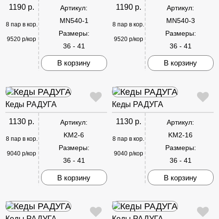
1190 р.
1190 р.
Артикул:
Артикул:
MN540-1
MN540-3
8 пар в кор.
8 пар в кор.
Размеры:
Размеры:
9520 р/кор
9520 р/кор
36 - 41
36 - 41
В корзину
В корзину
Кеды РАДУГА
Кеды РАДУГА
1130 р.
1130 р.
Артикул:
Артикул:
KM2-6
KM2-16
8 пар в кор.
8 пар в кор.
Размеры:
Размеры:
9040 р/кор
9040 р/кор
36 - 41
36 - 41
В корзину
В корзину
Кеды РАДУГА
Кеды РАДУГА