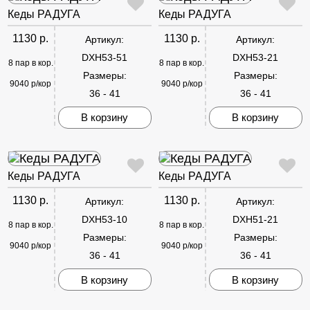
Кеды РАДУГА
Кеды РАДУГА
1130 р.
1130 р.
Артикул:
Артикул:
DXH53-51
DXH53-21
8 пар в кор.
8 пар в кор.
Размеры:
Размеры:
9040 р/кор
9040 р/кор
36 - 41
36 - 41
В корзину
В корзину
Кеды РАДУГА
Кеды РАДУГА
1130 р.
1130 р.
Артикул:
Артикул:
DXH53-10
DXH51-21
8 пар в кор.
8 пар в кор.
Размеры:
Размеры:
9040 р/кор
9040 р/кор
36 - 41
36 - 41
В корзину
В корзину