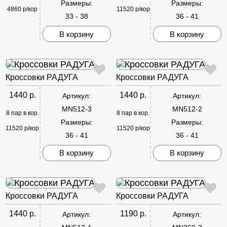
Размеры:
Размеры:
4860 р/кор
11520 р/кор
33 - 38
36 - 41
В корзину
В корзину
Кроссовки РАДУГА
Кроссовки РАДУГА
1440 р.
1440 р.
Артикул:
Артикул:
MN512-3
MN512-2
8 пар в кор.
8 пар в кор.
Размеры:
Размеры:
11520 р/кор
11520 р/кор
36 - 41
36 - 41
В корзину
В корзину
Кроссовки РАДУГА
Кроссовки РАДУГА
1440 р.
1190 р.
Артикул:
Артикул: