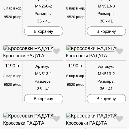
MN260-2
MN513-3
8 пар в кор.
8 пар в кор.
Размеры:
Размеры:
9520 р/кор
9520 р/кор
36 - 41
36 - 41
В корзину
В корзину
Кроссовки РАДУГА
Кроссовки РАДУГА
1190 р.
1190 р.
Артикул:
Артикул:
MN513-1
MN513-2
8 пар в кор.
8 пар в кор.
Размеры:
Размеры:
9520 р/кор
9520 р/кор
36 - 41
36 - 41
В корзину
В корзину
Кроссовки РАДУГА
Кроссовки РАДУГА