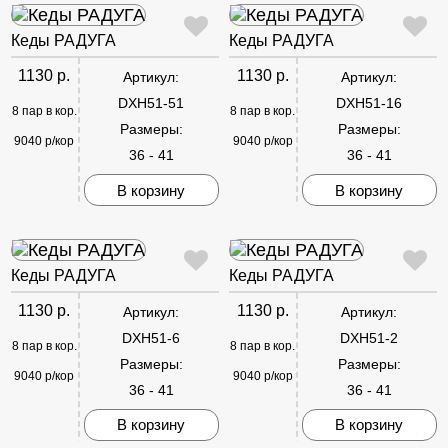
Кеды РАДУГА
Кеды РАДУГА
1130 р.
1130 р.
Артикул:
Артикул:
DXH51-51
DXH51-16
8 пар в кор.
8 пар в кор.
Размеры:
Размеры:
9040 р/кор
9040 р/кор
36 - 41
36 - 41
В корзину
В корзину
Кеды РАДУГА
Кеды РАДУГА
1130 р.
1130 р.
Артикул:
Артикул:
DXH51-6
DXH51-2
8 пар в кор.
8 пар в кор.
Размеры:
Размеры:
9040 р/кор
9040 р/кор
36 - 41
36 - 41
В корзину
В корзину