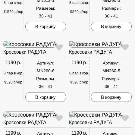
MN512-1
MN260-3
8 пар в кор.
8 пар в кор.
Размеры:
Размеры:
11520 р/кор
9520 р/кор
36 - 41
36 - 41
В корзину
В корзину
Кроссовки РАДУГА
Кроссовки РАДУГА
1190 р.
1190 р.
Артикул:
Артикул:
MN260-6
MN260-5
8 пар в кор.
8 пар в кор.
Размеры:
Размеры:
9520 р/кор
9520 р/кор
36 - 41
36 - 41
В корзину
В корзину
Кроссовки РАДУГА
Кроссовки РАДУГА
1190 р.
1190 р.
Артикул:
Артикул: