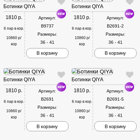
Ботинки QIYA
Ботинки QIYA
1810 р.
1810 р.
Артикул:
Артикул:
B9737
B2691-2
6 пар в кор.
6 пар в кор.
Размеры:
Размеры:
10860 р/
10860 р/
36 - 41
36 - 41
кор
кор
В корзину
В корзину
Ботинки QIYA
Ботинки QIYA
1810 р.
1810 р.
Артикул:
Артикул:
B2691
B2691-5
6 пар в кор.
6 пар в кор.
Размеры:
Размеры:
10860 р/
10860 р/
36 - 41
36 - 41
кор
кор
В корзину
В корзину