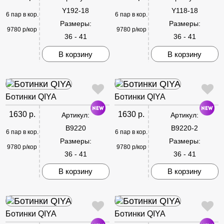
Y192-18
Y118-18
6 пар в кор.
6 пар в кор.
Размеры:
Размеры:
9780 р/кор
9780 р/кор
36 - 41
36 - 41
В корзину
В корзину
Ботинки QIYA
Ботинки QIYA
1630 р.
1630 р.
Артикул:
Артикул:
B9220
B9220-2
6 пар в кор.
6 пар в кор.
Размеры:
Размеры:
9780 р/кор
9780 р/кор
36 - 41
36 - 41
В корзину
В корзину
Ботинки QIYA
Ботинки QIYA