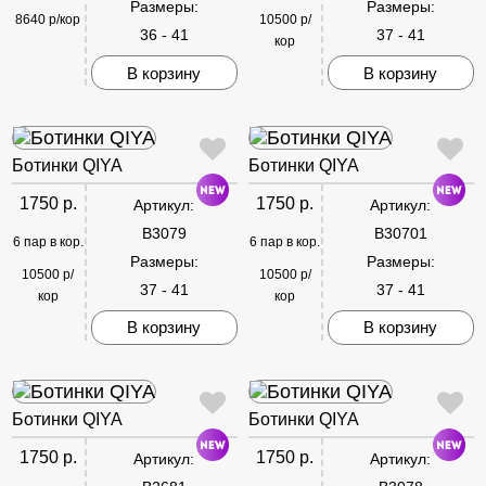
Размеры:
Размеры:
8640 р/кор
10500 р/
36 - 41
37 - 41
кор
В корзину
В корзину
Ботинки QIYA
Ботинки QIYA
1750 р.
1750 р.
Артикул:
Артикул:
B3079
B30701
6 пар в кор.
6 пар в кор.
Размеры:
Размеры:
10500 р/
10500 р/
37 - 41
37 - 41
кор
кор
В корзину
В корзину
Ботинки QIYA
Ботинки QIYA
1750 р.
1750 р.
Артикул:
Артикул: