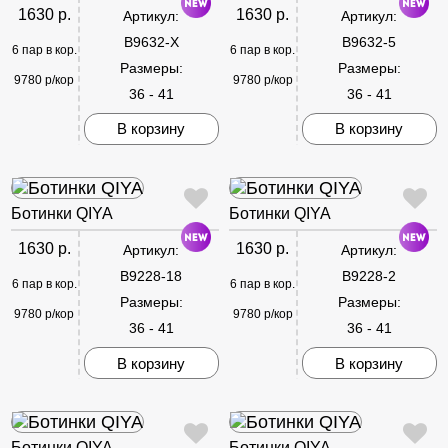
1630 р.
1630 р.
Артикул:
Артикул:
B9632-X
B9632-5
6 пар в кор.
6 пар в кор.
Размеры:
Размеры:
9780 р/кор
9780 р/кор
36 - 41
36 - 41
В корзину
В корзину
Ботинки QIYA
Ботинки QIYA
1630 р.
1630 р.
Артикул:
Артикул:
B9228-18
B9228-2
6 пар в кор.
6 пар в кор.
Размеры:
Размеры:
9780 р/кор
9780 р/кор
36 - 41
36 - 41
В корзину
В корзину
Ботинки QIYA
Ботинки QIYA