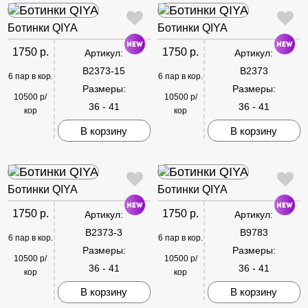
Ботинки QIYA
Ботинки QIYA
1750 р.
1750 р.
Артикул:
Артикул:
B2373-15
B2373
6 пар в кор.
6 пар в кор.
Размеры:
Размеры:
10500 р/
10500 р/
36 - 41
36 - 41
кор
кор
В корзину
В корзину
Ботинки QIYA
Ботинки QIYA
1750 р.
1750 р.
Артикул:
Артикул:
B2373-3
B9783
6 пар в кор.
6 пар в кор.
Размеры:
Размеры:
10500 р/
10500 р/
36 - 41
36 - 41
кор
кор
В корзину
В корзину