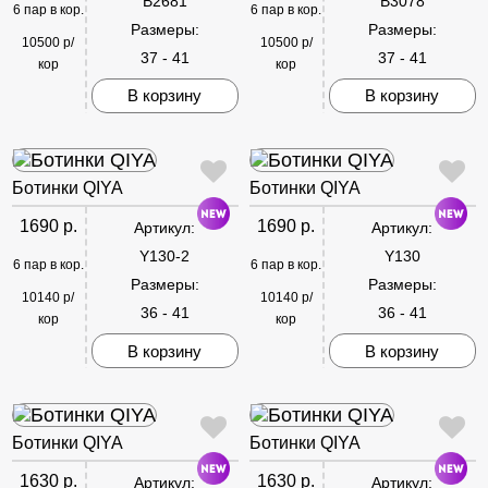
B2681
B3078
6 пар в кор.
6 пар в кор.
Размеры:
Размеры:
10500 р/
10500 р/
37 - 41
37 - 41
кор
кор
В корзину
В корзину
Ботинки QIYA
Ботинки QIYA
1690 р.
1690 р.
Артикул:
Артикул:
Y130-2
Y130
6 пар в кор.
6 пар в кор.
Размеры:
Размеры:
10140 р/
10140 р/
36 - 41
36 - 41
кор
кор
В корзину
В корзину
Ботинки QIYA
Ботинки QIYA
1630 р.
1630 р.
Артикул:
Артикул: