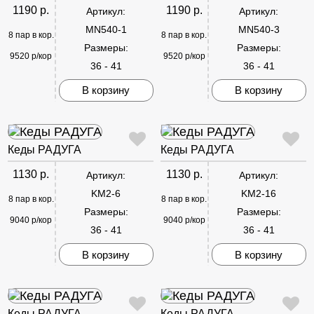
1190 р.
1190 р.
Артикул:
Артикул:
MN540-1
MN540-3
8 пар в кор.
8 пар в кор.
Размеры:
Размеры:
9520 р/кор
9520 р/кор
36 - 41
36 - 41
В корзину
В корзину
Кеды РАДУГА
Кеды РАДУГА
1130 р.
1130 р.
Артикул:
Артикул:
KM2-6
KM2-16
8 пар в кор.
8 пар в кор.
Размеры:
Размеры:
9040 р/кор
9040 р/кор
36 - 41
36 - 41
В корзину
В корзину
Кеды РАДУГА
Кеды РАДУГА