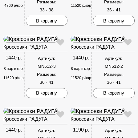
Размеры:
Размеры:
4860 р/кор
11520 р/кор
33 - 38
36 - 41
В корзину
В корзину
Кроссовки РАДУГА
Кроссовки РАДУГА
1440 р.
1440 р.
Артикул:
Артикул:
MN512-3
MN512-2
8 пар в кор.
8 пар в кор.
Размеры:
Размеры:
11520 р/кор
11520 р/кор
36 - 41
36 - 41
В корзину
В корзину
Кроссовки РАДУГА
Кроссовки РАДУГА
1440 р.
1190 р.
Артикул:
Артикул: