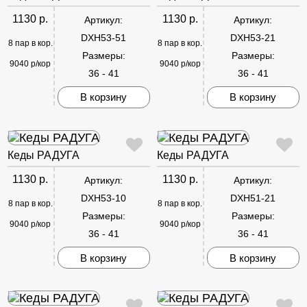
1130 р.
1130 р.
Артикул:
Артикул:
DXH53-51
DXH53-21
8 пар в кор.
8 пар в кор.
Размеры:
Размеры:
9040 р/кор
9040 р/кор
36 - 41
36 - 41
В корзину
В корзину
Кеды РАДУГА
Кеды РАДУГА
1130 р.
1130 р.
Артикул:
Артикул:
DXH53-10
DXH51-21
8 пар в кор.
8 пар в кор.
Размеры:
Размеры:
9040 р/кор
9040 р/кор
36 - 41
36 - 41
В корзину
В корзину