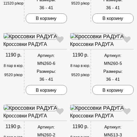
11520 р/кор
9520 р/кор
36 - 41
36 - 41
В корзину
В корзину
Кроссовки РАДУГА
Кроссовки РАДУГА
1190 р.
1190 р.
Артикул:
Артикул:
MN260-6
MN260-5
8 пар в кор.
8 пар в кор.
Размеры:
Размеры:
9520 р/кор
9520 р/кор
36 - 41
36 - 41
В корзину
В корзину
Кроссовки РАДУГА
Кроссовки РАДУГА
1190 р.
1190 р.
Артикул:
Артикул:
MN260-2
MN513-3