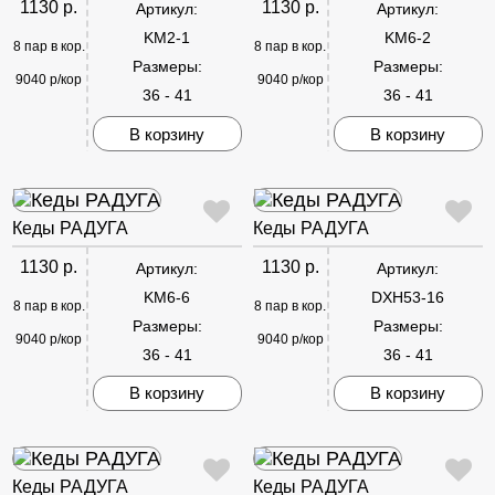
1130 р.
1130 р.
Артикул:
Артикул:
KM2-1
KM6-2
8 пар в кор.
8 пар в кор.
Размеры:
Размеры:
9040 р/кор
9040 р/кор
36 - 41
36 - 41
В корзину
В корзину
Кеды РАДУГА
Кеды РАДУГА
1130 р.
1130 р.
Артикул:
Артикул:
KM6-6
DXH53-16
8 пар в кор.
8 пар в кор.
Размеры:
Размеры:
9040 р/кор
9040 р/кор
36 - 41
36 - 41
В корзину
В корзину
Кеды РАДУГА
Кеды РАДУГА