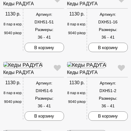
Кеды РАДУГА
Кеды РАДУГА
1130 р.
1130 р.
Артикул:
Артикул:
DXH51-51
DXH51-16
8 пар в кор.
8 пар в кор.
Размеры:
Размеры:
9040 р/кор
9040 р/кор
36 - 41
36 - 41
В корзину
В корзину
Кеды РАДУГА
Кеды РАДУГА
1130 р.
1130 р.
Артикул:
Артикул:
DXH51-6
DXH51-2
8 пар в кор.
8 пар в кор.
Размеры:
Размеры:
9040 р/кор
9040 р/кор
36 - 41
36 - 41
В корзину
В корзину