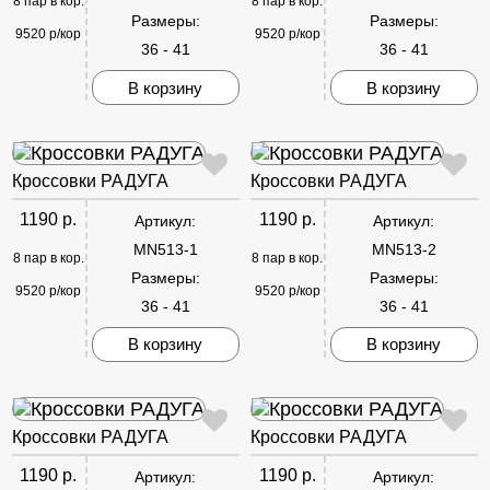
8 пар в кор.
8 пар в кор.
Размеры:
Размеры:
9520 р/кор
9520 р/кор
36 - 41
36 - 41
В корзину
В корзину
Кроссовки РАДУГА
Кроссовки РАДУГА
1190 р.
1190 р.
Артикул:
Артикул:
MN513-1
MN513-2
8 пар в кор.
8 пар в кор.
Размеры:
Размеры:
9520 р/кор
9520 р/кор
36 - 41
36 - 41
В корзину
В корзину
Кроссовки РАДУГА
Кроссовки РАДУГА
1190 р.
1190 р.
Артикул:
Артикул: