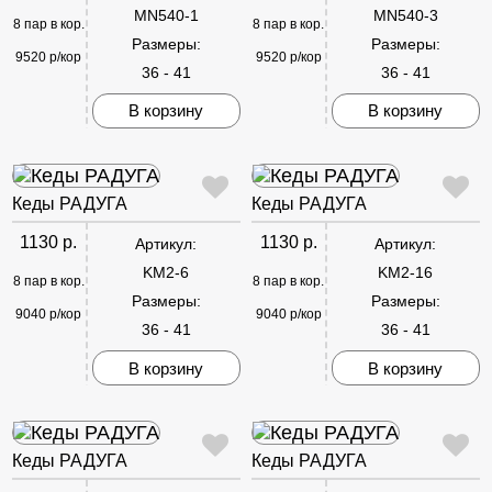
MN540-1
MN540-3
8 пар в кор.
8 пар в кор.
Размеры:
Размеры:
9520 р/кор
9520 р/кор
36 - 41
36 - 41
В корзину
В корзину
Кеды РАДУГА
Кеды РАДУГА
1130 р.
1130 р.
Артикул:
Артикул:
KM2-6
KM2-16
8 пар в кор.
8 пар в кор.
Размеры:
Размеры:
9040 р/кор
9040 р/кор
36 - 41
36 - 41
В корзину
В корзину
Кеды РАДУГА
Кеды РАДУГА