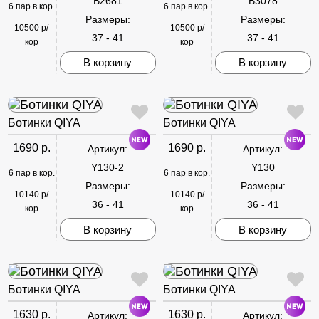
B2681
B3078
6 пар в кор.
6 пар в кор.
Размеры:
Размеры:
10500 р/
10500 р/
37 - 41
37 - 41
кор
кор
В корзину
В корзину
Ботинки QIYA
Ботинки QIYA
1690 р.
1690 р.
Артикул:
Артикул:
Y130-2
Y130
6 пар в кор.
6 пар в кор.
Размеры:
Размеры:
10140 р/
10140 р/
36 - 41
36 - 41
кор
кор
В корзину
В корзину
Ботинки QIYA
Ботинки QIYA
1630 р.
1630 р.
Артикул:
Артикул: