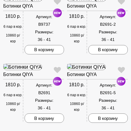
Ботинки QIYA
Ботинки QIYA
1810 р.
1810 р.
Артикул:
Артикул:
B9737
B2691-2
6 пар в кор.
6 пар в кор.
Размеры:
Размеры:
10860 р/
10860 р/
36 - 41
36 - 41
кор
кор
В корзину
В корзину
Ботинки QIYA
Ботинки QIYA
1810 р.
1810 р.
Артикул:
Артикул:
B2691
B2691-5
6 пар в кор.
6 пар в кор.
Размеры:
Размеры:
10860 р/
10860 р/
36 - 41
36 - 41
кор
кор
В корзину
В корзину