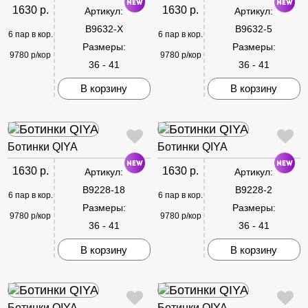
1630 р.
1630 р.
Артикул:
Артикул:
B9632-X
B9632-5
6 пар в кор.
6 пар в кор.
Размеры:
Размеры:
9780 р/кор
9780 р/кор
36 - 41
36 - 41
В корзину
В корзину
Ботинки QIYA
Ботинки QIYA
1630 р.
1630 р.
Артикул:
Артикул:
B9228-18
B9228-2
6 пар в кор.
6 пар в кор.
Размеры:
Размеры:
9780 р/кор
9780 р/кор
36 - 41
36 - 41
В корзину
В корзину
Ботинки QIYA
Ботинки QIYA