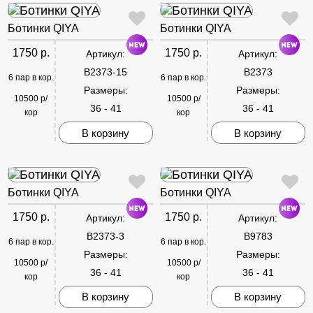
Ботинки QIYA
Ботинки QIYA
1750 р.
1750 р.
Артикул:
Артикул:
B2373-15
B2373
6 пар в кор.
6 пар в кор.
Размеры:
Размеры:
10500 р/
10500 р/
36 - 41
36 - 41
кор
кор
В корзину
В корзину
Ботинки QIYA
Ботинки QIYA
1750 р.
1750 р.
Артикул:
Артикул:
B2373-3
B9783
6 пар в кор.
6 пар в кор.
Размеры:
Размеры:
10500 р/
10500 р/
36 - 41
36 - 41
кор
кор
В корзину
В корзину