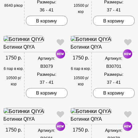
Размеры:
Размеры:
8640 р/кор
10500 р/
36 - 41
37 - 41
кор
В корзину
В корзину
Ботинки QIYA
Ботинки QIYA
1750 р.
1750 р.
Артикул:
Артикул:
B3079
B30701
6 пар в кор.
6 пар в кор.
Размеры:
Размеры:
10500 р/
10500 р/
37 - 41
37 - 41
кор
кор
В корзину
В корзину
Ботинки QIYA
Ботинки QIYA
1750 р.
1750 р.
Артикул:
Артикул: