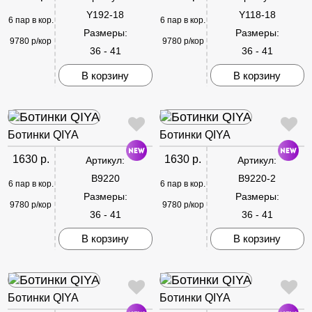
Y192-18
Y118-18
6 пар в кор.
6 пар в кор.
Размеры:
Размеры:
9780 р/кор
9780 р/кор
36 - 41
36 - 41
В корзину
В корзину
Ботинки QIYA
Ботинки QIYA
1630 р.
1630 р.
Артикул:
Артикул:
B9220
B9220-2
6 пар в кор.
6 пар в кор.
Размеры:
Размеры:
9780 р/кор
9780 р/кор
36 - 41
36 - 41
В корзину
В корзину
Ботинки QIYA
Ботинки QIYA