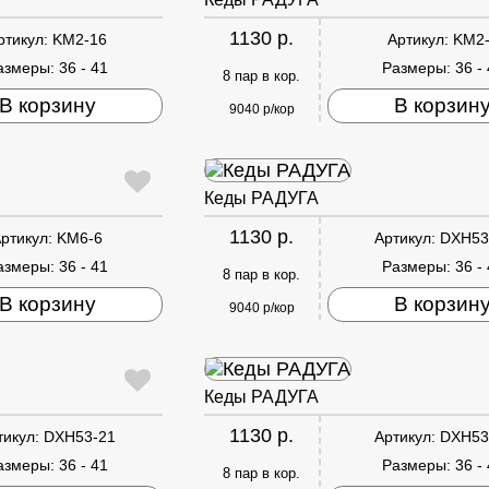
1130 р.
ртикул:
KM2-16
Артикул:
KM2
азмеры:
36 - 41
Размеры:
36 -
8 пар в кор.
В корзину
В корзин
9040 р/кор
Кеды РАДУГА
1130 р.
ртикул:
KM6-6
Артикул:
DXH53
азмеры:
36 - 41
Размеры:
36 -
8 пар в кор.
В корзину
В корзин
9040 р/кор
Кеды РАДУГА
1130 р.
тикул:
DXH53-21
Артикул:
DXH53
азмеры:
36 - 41
Размеры:
36 -
8 пар в кор.