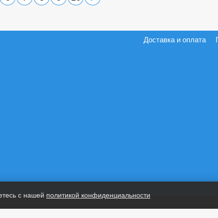
Доставка и оплата
етесь с нашей
политикой конфиденциальности