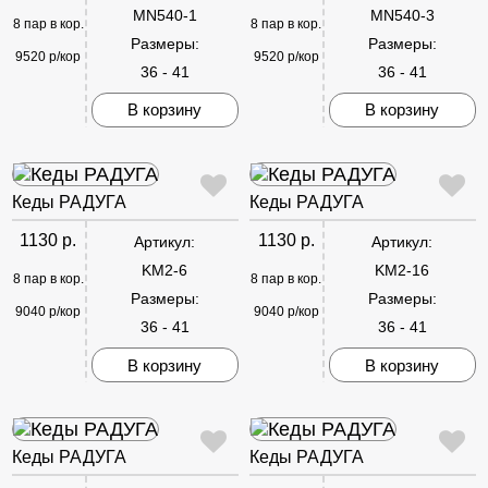
MN540-1
MN540-3
8 пар в кор.
8 пар в кор.
Размеры:
Размеры:
9520 р/кор
9520 р/кор
36 - 41
36 - 41
В корзину
В корзину
Кеды РАДУГА
Кеды РАДУГА
1130 р.
1130 р.
Артикул:
Артикул:
KM2-6
KM2-16
8 пар в кор.
8 пар в кор.
Размеры:
Размеры:
9040 р/кор
9040 р/кор
36 - 41
36 - 41
В корзину
В корзину
Кеды РАДУГА
Кеды РАДУГА