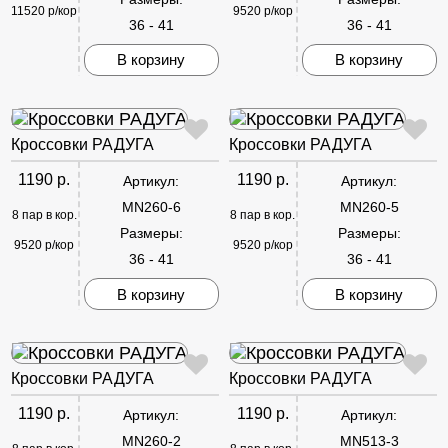
11520 р/кор
9520 р/кор
36 - 41
36 - 41
В корзину
В корзину
Кроссовки РАДУГА
Кроссовки РАДУГА
1190 р.
1190 р.
Артикул:
Артикул:
MN260-6
MN260-5
8 пар в кор.
8 пар в кор.
Размеры:
Размеры:
9520 р/кор
9520 р/кор
36 - 41
36 - 41
В корзину
В корзину
Кроссовки РАДУГА
Кроссовки РАДУГА
1190 р.
1190 р.
Артикул:
Артикул:
MN260-2
MN513-3