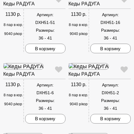
Кеды РАДУГА
Кеды РАДУГА
1130 р.
1130 р.
Артикул:
Артикул:
DXH51-51
DXH51-16
8 пар в кор.
8 пар в кор.
Размеры:
Размеры:
9040 р/кор
9040 р/кор
36 - 41
36 - 41
В корзину
В корзину
Кеды РАДУГА
Кеды РАДУГА
1130 р.
1130 р.
Артикул:
Артикул:
DXH51-6
DXH51-2
8 пар в кор.
8 пар в кор.
Размеры:
Размеры:
9040 р/кор
9040 р/кор
36 - 41
36 - 41
В корзину
В корзину