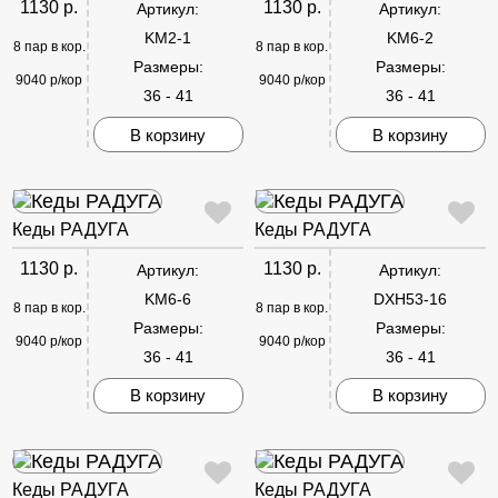
1130 р.
1130 р.
Артикул:
Артикул:
KM2-1
KM6-2
8 пар в кор.
8 пар в кор.
Размеры:
Размеры:
9040 р/кор
9040 р/кор
36 - 41
36 - 41
В корзину
В корзину
Кеды РАДУГА
Кеды РАДУГА
1130 р.
1130 р.
Артикул:
Артикул:
KM6-6
DXH53-16
8 пар в кор.
8 пар в кор.
Размеры:
Размеры:
9040 р/кор
9040 р/кор
36 - 41
36 - 41
В корзину
В корзину
Кеды РАДУГА
Кеды РАДУГА