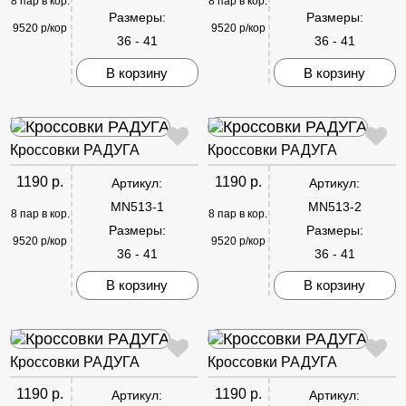
8 пар в кор.
8 пар в кор.
Размеры:
Размеры:
9520 р/кор
9520 р/кор
36 - 41
36 - 41
В корзину
В корзину
Кроссовки РАДУГА
Кроссовки РАДУГА
1190 р.
1190 р.
Артикул:
Артикул:
MN513-1
MN513-2
8 пар в кор.
8 пар в кор.
Размеры:
Размеры:
9520 р/кор
9520 р/кор
36 - 41
36 - 41
В корзину
В корзину
Кроссовки РАДУГА
Кроссовки РАДУГА
1190 р.
1190 р.
Артикул:
Артикул: