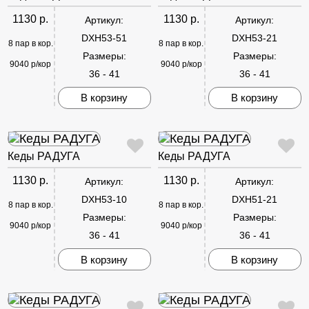
1130 р.
1130 р.
Артикул:
Артикул:
DXH53-51
DXH53-21
8 пар в кор.
8 пар в кор.
Размеры:
Размеры:
9040 р/кор
9040 р/кор
36 - 41
36 - 41
В корзину
В корзину
Кеды РАДУГА
Кеды РАДУГА
1130 р.
1130 р.
Артикул:
Артикул:
DXH53-10
DXH51-21
8 пар в кор.
8 пар в кор.
Размеры:
Размеры:
9040 р/кор
9040 р/кор
36 - 41
36 - 41
В корзину
В корзину