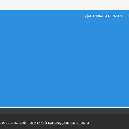
Доставка и оплата
етесь с нашей
политикой конфиденциальности