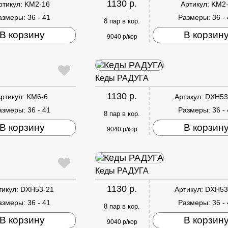
1130 р.
ртикул:
KM2-16
Артикул:
KM2
азмеры:
36 - 41
Размеры:
36 -
8 пар в кор.
В корзину
В корзин
9040 р/кор
Кеды РАДУГА
1130 р.
ртикул:
KM6-6
Артикул:
DXH53
азмеры:
36 - 41
Размеры:
36 -
8 пар в кор.
В корзину
В корзин
9040 р/кор
Кеды РАДУГА
1130 р.
тикул:
DXH53-21
Артикул:
DXH53
азмеры:
36 - 41
Размеры:
36 -
8 пар в кор.
В корзину
В корзин
9040 р/кор