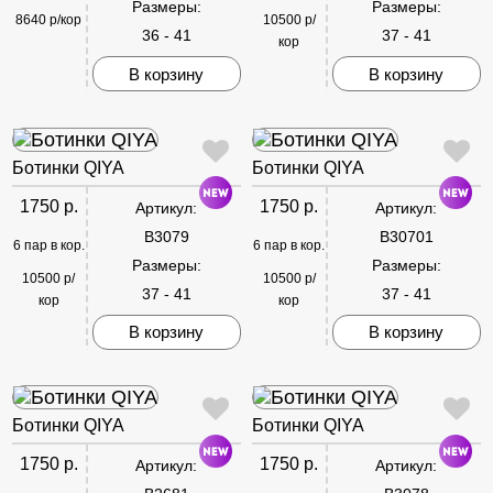
Размеры:
Размеры:
8640 р/кор
10500 р/
36 - 41
37 - 41
кор
В корзину
В корзину
Ботинки QIYA
Ботинки QIYA
1750 р.
1750 р.
Артикул:
Артикул:
B3079
B30701
6 пар в кор.
6 пар в кор.
Размеры:
Размеры:
10500 р/
10500 р/
37 - 41
37 - 41
кор
кор
В корзину
В корзину
Ботинки QIYA
Ботинки QIYA
1750 р.
1750 р.
Артикул:
Артикул: