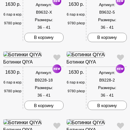
1630 р.
1630 р.
Артикул:
Артикул:
B9632-X
B9632-5
6 пар в кор.
6 пар в кор.
Размеры:
Размеры:
9780 р/кор
9780 р/кор
36 - 41
36 - 41
В корзину
В корзину
Ботинки QIYA
Ботинки QIYA
1630 р.
1630 р.
Артикул:
Артикул:
B9228-18
B9228-2
6 пар в кор.
6 пар в кор.
Размеры:
Размеры:
9780 р/кор
9780 р/кор
36 - 41
36 - 41
В корзину
В корзину
Ботинки QIYA
Ботинки QIYA