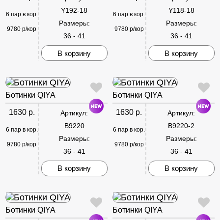
Y192-18
Y118-18
6 пар в кор.
6 пар в кор.
Размеры:
Размеры:
9780 р/кор
9780 р/кор
36 - 41
36 - 41
В корзину
В корзину
Ботинки QIYA
Ботинки QIYA
1630 р.
1630 р.
Артикул:
Артикул:
B9220
B9220-2
6 пар в кор.
6 пар в кор.
Размеры:
Размеры:
9780 р/кор
9780 р/кор
36 - 41
36 - 41
В корзину
В корзину
Ботинки QIYA
Ботинки QIYA