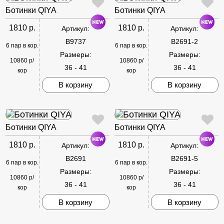
Ботинки QIYA
Ботинки QIYA
1810 р.
1810 р.
Артикул:
Артикул:
B9737
B2691-2
6 пар в кор.
6 пар в кор.
Размеры:
Размеры:
10860 р/
10860 р/
36 - 41
36 - 41
кор
кор
В корзину
В корзину
Ботинки QIYA
Ботинки QIYA
1810 р.
1810 р.
Артикул:
Артикул:
B2691
B2691-5
6 пар в кор.
6 пар в кор.
Размеры:
Размеры:
10860 р/
10860 р/
36 - 41
36 - 41
кор
кор
В корзину
В корзину