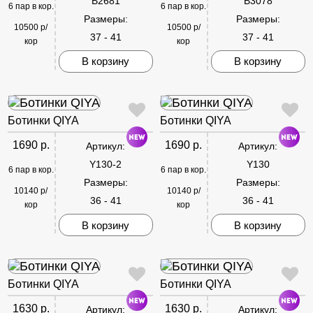
B2681
B3078
6 пар в кор.
6 пар в кор.
Размеры:
Размеры:
10500 р/
10500 р/
37 - 41
37 - 41
кор
кор
В корзину
В корзину
Ботинки QIYA
Ботинки QIYA
1690 р.
1690 р.
Артикул:
Артикул:
Y130-2
Y130
6 пар в кор.
6 пар в кор.
Размеры:
Размеры:
10140 р/
10140 р/
36 - 41
36 - 41
кор
кор
В корзину
В корзину
Ботинки QIYA
Ботинки QIYA
1630 р.
1630 р.
Артикул:
Артикул: