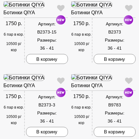
Ботинки QIYA
Ботинки QIYA
1750 р.
1750 р.
Артикул:
Артикул:
B2373-15
B2373
6 пар в кор.
6 пар в кор.
Размеры:
Размеры:
10500 р/
10500 р/
36 - 41
36 - 41
кор
кор
В корзину
В корзину
Ботинки QIYA
Ботинки QIYA
1750 р.
1750 р.
Артикул:
Артикул:
B2373-3
B9783
6 пар в кор.
6 пар в кор.
Размеры:
Размеры:
10500 р/
10500 р/
36 - 41
36 - 41
кор
кор
В корзину
В корзину