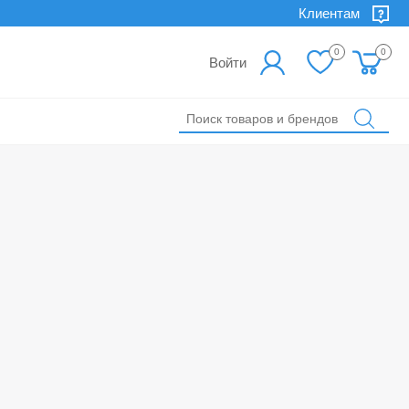
Клиентам
0
0
Войти