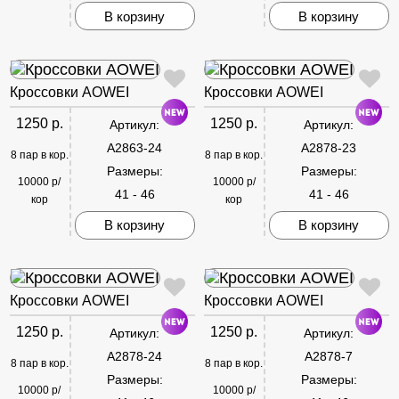
В корзину
В корзину
Кроссовки AOWEI
Кроссовки AOWEI
1250 р.
1250 р.
Артикул:
Артикул:
A2863-24
A2878-23
8 пар в кор.
8 пар в кор.
Размеры:
Размеры:
10000 р/
10000 р/
41 - 46
41 - 46
кор
кор
В корзину
В корзину
Кроссовки AOWEI
Кроссовки AOWEI
1250 р.
1250 р.
Артикул:
Артикул:
A2878-24
A2878-7
8 пар в кор.
8 пар в кор.
Размеры:
Размеры:
10000 р/
10000 р/