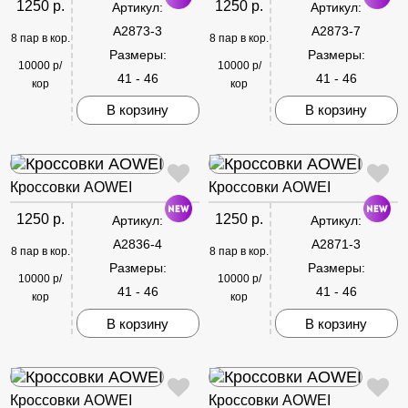
1250 р.
1250 р.
Артикул:
Артикул:
A2873-3
A2873-7
8 пар в кор.
8 пар в кор.
Размеры:
Размеры:
10000 р/
10000 р/
41 - 46
41 - 46
кор
кор
В корзину
В корзину
Кроссовки AOWEI
Кроссовки AOWEI
1250 р.
1250 р.
Артикул:
Артикул:
A2836-4
A2871-3
8 пар в кор.
8 пар в кор.
Размеры:
Размеры:
10000 р/
10000 р/
41 - 46
41 - 46
кор
кор
В корзину
В корзину
Кроссовки AOWEI
Кроссовки AOWEI