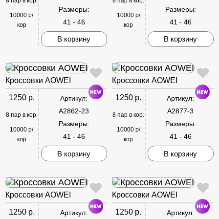
8 пар в кор.
8 пар в кор.
Размеры:
Размеры:
10000 р/
10000 р/
41 - 46
41 - 46
кор
кор
В корзину
В корзину
Кроссовки AOWEI
Кроссовки AOWEI
1250 р.
1250 р.
Артикул:
Артикул:
A2862-23
A2877-3
8 пар в кор.
8 пар в кор.
Размеры:
Размеры:
10000 р/
10000 р/
41 - 46
41 - 46
кор
кор
В корзину
В корзину
Кроссовки AOWEI
Кроссовки AOWEI
1250 р.
1250 р.
Артикул:
Артикул: