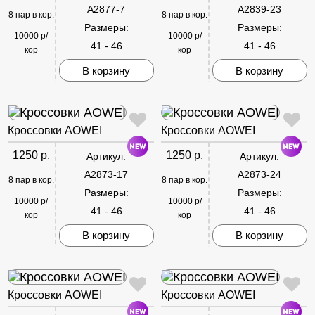
A2877-7
A2839-23
8 пар в кор.
8 пар в кор.
Размеры:
Размеры:
10000 р/
10000 р/
41 - 46
41 - 46
кор
кор
В корзину
В корзину
Кроссовки AOWEI
Кроссовки AOWEI
1250 р.
1250 р.
Артикул:
Артикул:
A2873-17
A2873-24
8 пар в кор.
8 пар в кор.
Размеры:
Размеры:
10000 р/
10000 р/
41 - 46
41 - 46
кор
кор
В корзину
В корзину
Кроссовки AOWEI
Кроссовки AOWEI