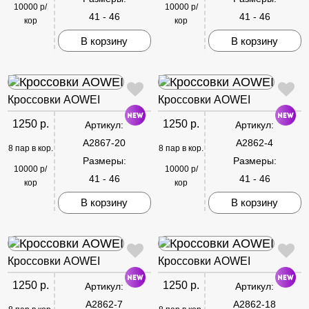
10000 р/
10000 р/
41 - 46
41 - 46
кор
кор
В корзину
В корзину
Кроссовки AOWEI
Кроссовки AOWEI
1250 р.
1250 р.
Артикул:
Артикул:
A2867-20
A2862-4
8 пар в кор.
8 пар в кор.
Размеры:
Размеры:
10000 р/
10000 р/
41 - 46
41 - 46
кор
кор
В корзину
В корзину
Кроссовки AOWEI
Кроссовки AOWEI
1250 р.
1250 р.
Артикул:
Артикул:
A2862-7
A2862-18