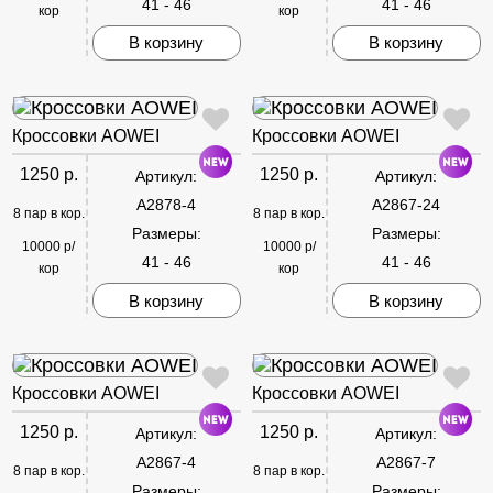
41 - 46
41 - 46
кор
кор
В корзину
В корзину
Кроссовки AOWEI
Кроссовки AOWEI
1250 р.
1250 р.
Артикул:
Артикул:
A2878-4
A2867-24
8 пар в кор.
8 пар в кор.
Размеры:
Размеры:
10000 р/
10000 р/
41 - 46
41 - 46
кор
кор
В корзину
В корзину
Кроссовки AOWEI
Кроссовки AOWEI
1250 р.
1250 р.
Артикул:
Артикул:
A2867-4
A2867-7
8 пар в кор.
8 пар в кор.
Размеры:
Размеры: