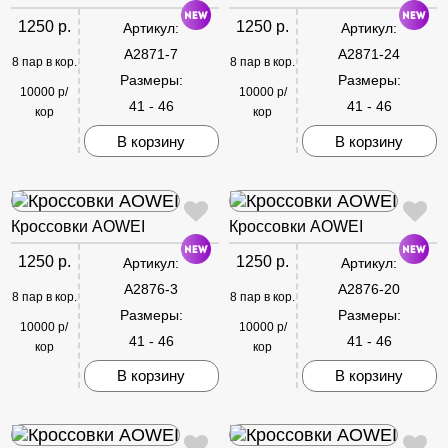
1250 р.
1250 р.
Артикул:
Артикул:
A2871-7
A2871-24
8 пар в кор.
8 пар в кор.
Размеры:
Размеры:
10000 р/
10000 р/
41 - 46
41 - 46
кор
кор
В корзину
В корзину
Кроссовки AOWEI
Кроссовки AOWEI
1250 р.
1250 р.
Артикул:
Артикул:
A2876-3
A2876-20
8 пар в кор.
8 пар в кор.
Размеры:
Размеры:
10000 р/
10000 р/
41 - 46
41 - 46
кор
кор
В корзину
В корзину