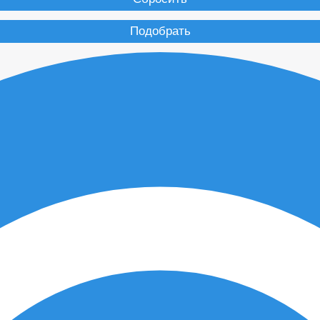
Подобрать