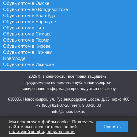
Обувь оптом в Омске
Обувь оптом во Владивостоке
Обувь оптом в Улан-Удэ
Обувь оптом в Барнауле
Обувь оптом в Чите
Обувь оптом в Самаре
Обувь оптом в Перми
Обувь оптом в Кирове
Обувь оптом в Нижнем
Новгороде
Обувь оптом в Ижевске
2026 © shoes-box.ru: все права защищены.
Предложение не является публичной офертой.
Копирование информации преследуется по закону
630005, Новосибирск, ул. Гусинобродское шоссе, д.35, офис 400
+7 (965) 821-87-28
пн-пт. 9:00-18:00
info@shoes-box.ru
Мы используем файлы cookie. Пользуясь
сайтом вы соглашаетесь с нашей
Принять
политикой конфиденциальности