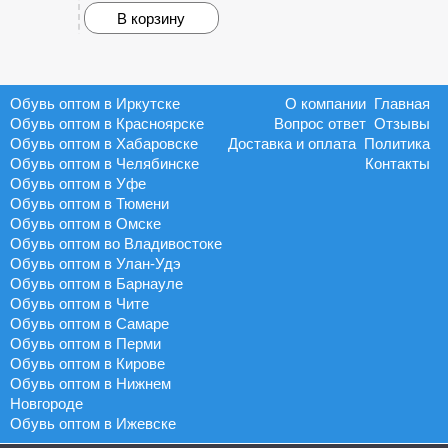
В корзину
Обувь оптом в Иркутске
О компании
Главная
Обувь оптом в Красноярске
Вопрос ответ
Отзывы
Обувь оптом в Хабаровске
Доставка и оплата
Политика
Обувь оптом в Челябинске
Контакты
Обувь оптом в Уфе
Обувь оптом в Тюмени
Обувь оптом в Омске
Обувь оптом во Владивостоке
Обувь оптом в Улан-Удэ
Обувь оптом в Барнауле
Обувь оптом в Чите
Обувь оптом в Самаре
Обувь оптом в Перми
Обувь оптом в Кирове
Обувь оптом в Нижнем
Новгороде
Обувь оптом в Ижевске