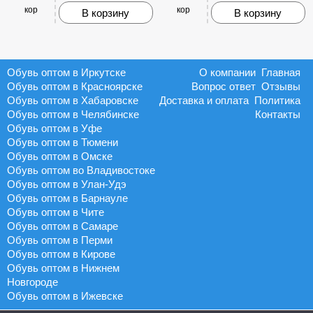
кор
кор
В корзину
В корзину
Обувь оптом в Иркутске
О компании
Главная
Обувь оптом в Красноярске
Вопрос ответ
Отзывы
Обувь оптом в Хабаровске
Доставка и оплата
Политика
Обувь оптом в Челябинске
Контакты
Обувь оптом в Уфе
Обувь оптом в Тюмени
Обувь оптом в Омске
Обувь оптом во Владивостоке
Обувь оптом в Улан-Удэ
Обувь оптом в Барнауле
Обувь оптом в Чите
Обувь оптом в Самаре
Обувь оптом в Перми
Обувь оптом в Кирове
Обувь оптом в Нижнем
Новгороде
Обувь оптом в Ижевске