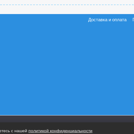
Доставка и оплата
етесь с нашей
политикой конфиденциальности