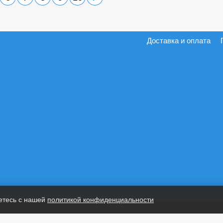
Доставка и оплата
етесь с нашей
политикой конфиденциальности