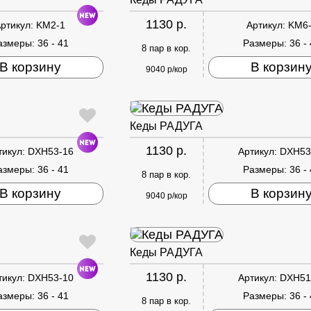
1130 р.
ртикул:
KM2-1
Артикул:
KM6
азмеры:
36 - 41
Размеры:
36 -
8 пар в кор.
В корзину
В корзин
9040 р/кор
Кеды РАДУГА
1130 р.
тикул:
DXH53-16
Артикул:
DXH53
азмеры:
36 - 41
Размеры:
36 -
8 пар в кор.
В корзину
В корзин
9040 р/кор
Кеды РАДУГА
1130 р.
тикул:
DXH53-10
Артикул:
DXH51
азмеры:
36 - 41
Размеры:
36 -
8 пар в кор.