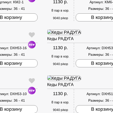
1130 р.
ртикул:
KM2-1
Артикул:
KM6
азмеры:
36 - 41
Размеры:
36 -
8 пар в кор.
В корзину
В корзин
9040 р/кор
Кеды РАДУГА
1130 р.
тикул:
DXH53-16
Артикул:
DXH53
азмеры:
36 - 41
Размеры:
36 -
8 пар в кор.
В корзину
В корзин
9040 р/кор
Кеды РАДУГА
1130 р.
тикул:
DXH53-10
Артикул:
DXH51
азмеры:
36 - 41
Размеры:
36 -
8 пар в кор.
В корзину
В корзин
9040 р/кор