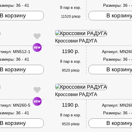
азмеры:
36 - 41
Размеры:
36 -
8 пар в кор.
В корзину
В корзин
11520 р/кор
Кроссовки РАДУГА
1190 р.
тикул:
MN512-1
Артикул:
MN26
азмеры:
36 - 41
Размеры:
36 -
8 пар в кор.
В корзину
В корзин
9520 р/кор
Кроссовки РАДУГА
1190 р.
тикул:
MN260-5
Артикул:
MN26
азмеры:
36 - 41
Размеры:
36 -
8 пар в кор.
В корзину
В корзин
9520 р/кор