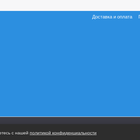
Доставка и оплата
етесь с нашей
политикой конфиденциальности