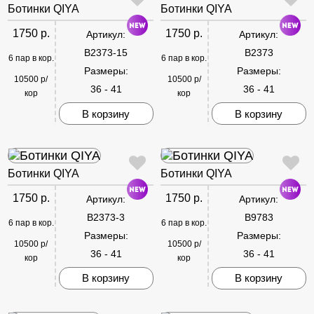
Ботинки QIYA
Ботинки QIYA
1750 р.
1750 р.
Артикул:
Артикул:
B2373-15
B2373
6 пар в кор.
6 пар в кор.
Размеры:
Размеры:
10500 р/
10500 р/
36 - 41
36 - 41
кор
кор
В корзину
В корзину
Ботинки QIYA
Ботинки QIYA
1750 р.
1750 р.
Артикул:
Артикул:
B2373-3
B9783
6 пар в кор.
6 пар в кор.
Размеры:
Размеры:
10500 р/
10500 р/
36 - 41
36 - 41
кор
кор
В корзину
В корзину