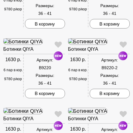
6 пар в кор.
6 пар в кор.
Размеры:
Размеры:
9780 р/кор
9780 р/кор
36 - 41
36 - 41
В корзину
В корзину
Ботинки QIYA
Ботинки QIYA
1630 р.
1630 р.
Артикул:
Артикул:
B9220
B9220-2
6 пар в кор.
6 пар в кор.
Размеры:
Размеры:
9780 р/кор
9780 р/кор
36 - 41
36 - 41
В корзину
В корзину
Ботинки QIYA
Ботинки QIYA
1630 р.
1630 р.
Артикул:
Артикул: