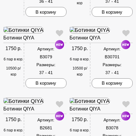
36 - 41
37 - 41
кор
В корзину
В корзину
Ботинки QIYA
Ботинки QIYA
1750 р.
1750 р.
Артикул:
Артикул:
B3079
B30701
6 пар в кор.
6 пар в кор.
Размеры:
Размеры:
10500 р/
10500 р/
37 - 41
37 - 41
кор
кор
В корзину
В корзину
Ботинки QIYA
Ботинки QIYA
1750 р.
1750 р.
Артикул:
Артикул:
B2681
B3078
6 пар в кор.
6 пар в кор.
Размеры:
Размеры: