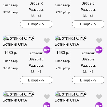
B9632-X
B9632-5
6 пар в кор.
6 пар в кор.
Размеры:
Размеры:
9780 р/кор
9780 р/кор
36 - 41
36 - 41
В корзину
В корзину
Ботинки QIYA
Ботинки QIYA
1630 р.
1630 р.
Артикул:
Артикул:
B9228-18
B9228-2
6 пар в кор.
6 пар в кор.
Размеры:
Размеры:
9780 р/кор
9780 р/кор
36 - 41
36 - 41
В корзину
В корзину
Ботинки QIYA
Ботинки QIYA