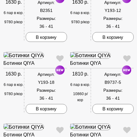
1630 р.
1630 р.
Артикул:
Артикул:
B2351
Y193-12
6 пар в кор.
6 пар в кор.
Размеры:
Размеры:
9780 р/кор
9780 р/кор
36 - 41
36 - 41
В корзину
В корзину
Ботинки QIYA
Ботинки QIYA
1630 р.
1810 р.
Артикул:
Артикул:
Y193-18
B9737-5
6 пар в кор.
6 пар в кор.
Размеры:
Размеры:
9780 р/кор
10860 р/
36 - 41
36 - 41
кор
В корзину
В корзину
Ботинки QIYA
Ботинки QIYA