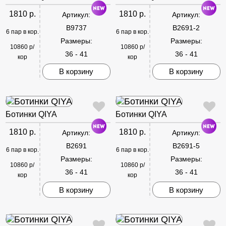
1810 р.
1810 р.
Артикул:
Артикул:
B9737
B2691-2
6 пар в кор.
6 пар в кор.
Размеры:
Размеры:
10860 р/
10860 р/
36 - 41
36 - 41
кор
кор
В корзину
В корзину
Ботинки QIYA
Ботинки QIYA
1810 р.
1810 р.
Артикул:
Артикул:
B2691
B2691-5
6 пар в кор.
6 пар в кор.
Размеры:
Размеры:
10860 р/
10860 р/
36 - 41
36 - 41
кор
кор
В корзину
В корзину