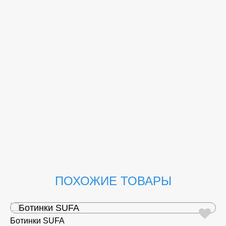
ПОХОЖИЕ ТОВАРЫ
Ботинки SUFA