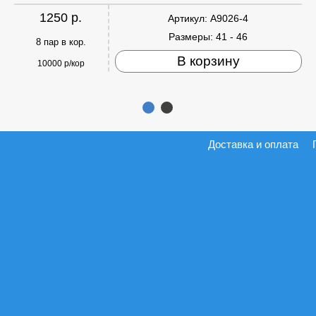
1250 р.
Артикул:
A9026-4
Размеры:
41 - 46
8 пар в кор.
В корзину
10000 р/кор
Доставка и оплата