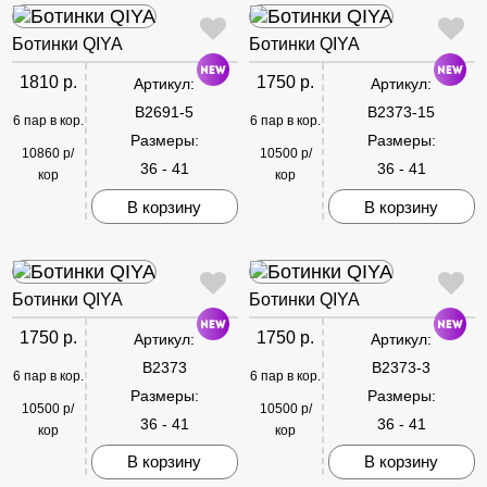
Ботинки QIYA
Ботинки QIYA
1810 р.
1750 р.
Артикул:
Артикул:
B2691-5
B2373-15
6 пар в кор.
6 пар в кор.
Размеры:
Размеры:
10860 р/
10500 р/
36 - 41
36 - 41
кор
кор
В корзину
В корзину
Ботинки QIYA
Ботинки QIYA
1750 р.
1750 р.
Артикул:
Артикул:
B2373
B2373-3
6 пар в кор.
6 пар в кор.
Размеры:
Размеры:
10500 р/
10500 р/
36 - 41
36 - 41
кор
кор
В корзину
В корзину