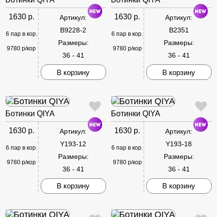
1630 р.
1630 р.
Артикул:
Артикул:
B9228-2
B2351
6 пар в кор.
6 пар в кор.
Размеры:
Размеры:
9780 р/кор
9780 р/кор
36 - 41
36 - 41
В корзину
В корзину
Ботинки QIYA
Ботинки QIYA
1630 р.
1630 р.
Артикул:
Артикул:
Y193-12
Y193-18
6 пар в кор.
6 пар в кор.
Размеры:
Размеры:
9780 р/кор
9780 р/кор
36 - 41
36 - 41
В корзину
В корзину