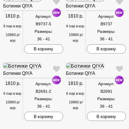
Ботинки QIYA
Ботинки QIYA
1810 р.
1810 р.
Артикул:
Артикул:
B9737-5
B9737
6 пар в кор.
6 пар в кор.
Размеры:
Размеры:
10860 р/
10860 р/
36 - 41
36 - 41
кор
кор
В корзину
В корзину
Ботинки QIYA
Ботинки QIYA
1810 р.
1810 р.
Артикул:
Артикул:
B2691-2
B2691
6 пар в кор.
6 пар в кор.
Размеры:
Размеры:
10860 р/
10860 р/
36 - 41
36 - 41
кор
кор
В корзину
В корзину