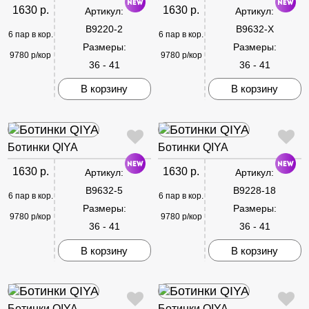
1630 р.
1630 р.
Артикул:
Артикул:
B9220-2
B9632-X
6 пар в кор.
6 пар в кор.
Размеры:
Размеры:
9780 р/кор
9780 р/кор
36 - 41
36 - 41
В корзину
В корзину
Ботинки QIYA
Ботинки QIYA
1630 р.
1630 р.
Артикул:
Артикул:
B9632-5
B9228-18
6 пар в кор.
6 пар в кор.
Размеры:
Размеры:
9780 р/кор
9780 р/кор
36 - 41
36 - 41
В корзину
В корзину
Ботинки QIYA
Ботинки QIYA