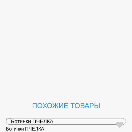
ПОХОЖИЕ ТОВАРЫ
Ботинки ПЧЕЛКА