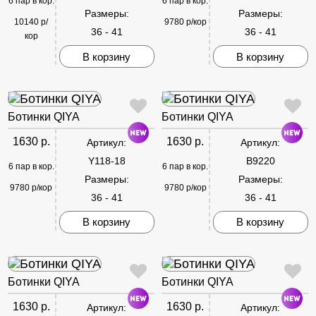
6 пар в кор.
6 пар в кор.
Размеры:
Размеры:
10140 р/
9780 р/кор
36 - 41
36 - 41
кор
В корзину
В корзину
Ботинки QIYA
Ботинки QIYA
1630 р.
1630 р.
Артикул:
Артикул:
Y118-18
B9220
6 пар в кор.
6 пар в кор.
Размеры:
Размеры:
9780 р/кор
9780 р/кор
36 - 41
36 - 41
В корзину
В корзину
Ботинки QIYA
Ботинки QIYA
1630 р.
1630 р.
Артикул:
Артикул: