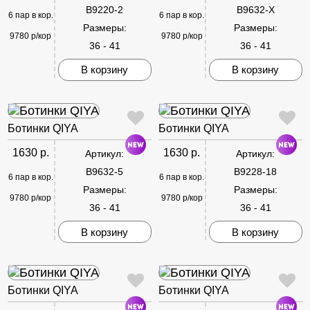
B9220-2
B9632-X
6 пар в кор.
6 пар в кор.
Размеры:
Размеры:
9780 р/кор
9780 р/кор
36 - 41
36 - 41
В корзину
В корзину
Ботинки QIYA
Ботинки QIYA
1630 р.
1630 р.
Артикул:
Артикул:
B9632-5
B9228-18
6 пар в кор.
6 пар в кор.
Размеры:
Размеры:
9780 р/кор
9780 р/кор
36 - 41
36 - 41
В корзину
В корзину
Ботинки QIYA
Ботинки QIYA