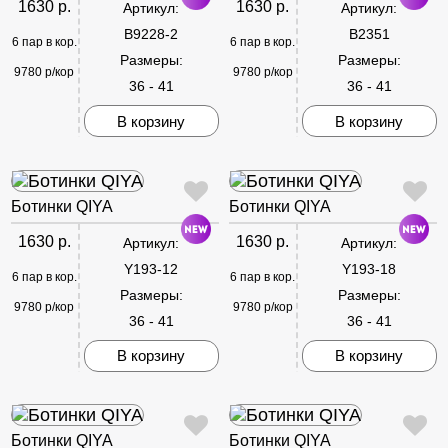
1630 р.
1630 р.
Артикул:
Артикул:
B9228-2
B2351
6 пар в кор.
6 пар в кор.
Размеры:
Размеры:
9780 р/кор
9780 р/кор
36 - 41
36 - 41
В корзину
В корзину
Ботинки QIYA
Ботинки QIYA
1630 р.
1630 р.
Артикул:
Артикул:
Y193-12
Y193-18
6 пар в кор.
6 пар в кор.
Размеры:
Размеры:
9780 р/кор
9780 р/кор
36 - 41
36 - 41
В корзину
В корзину
Ботинки QIYA
Ботинки QIYA