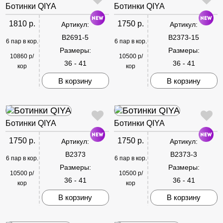
Ботинки QIYA
Ботинки QIYA
1810 р.
1750 р.
Артикул:
Артикул:
B2691-5
B2373-15
6 пар в кор.
6 пар в кор.
Размеры:
Размеры:
10860 р/
10500 р/
36 - 41
36 - 41
кор
кор
В корзину
В корзину
Ботинки QIYA
Ботинки QIYA
1750 р.
1750 р.
Артикул:
Артикул:
B2373
B2373-3
6 пар в кор.
6 пар в кор.
Размеры:
Размеры:
10500 р/
10500 р/
36 - 41
36 - 41
кор
кор
В корзину
В корзину