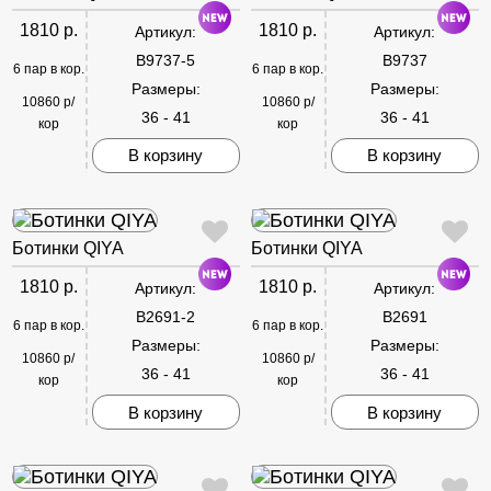
1810 р.
1810 р.
Артикул:
Артикул:
B9737-5
B9737
6 пар в кор.
6 пар в кор.
Размеры:
Размеры:
10860 р/
10860 р/
36 - 41
36 - 41
кор
кор
В корзину
В корзину
Ботинки QIYA
Ботинки QIYA
1810 р.
1810 р.
Артикул:
Артикул:
B2691-2
B2691
6 пар в кор.
6 пар в кор.
Размеры:
Размеры:
10860 р/
10860 р/
36 - 41
36 - 41
кор
кор
В корзину
В корзину