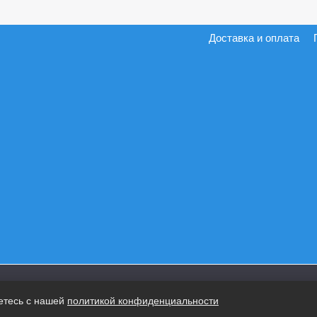
Доставка и оплата
етесь с нашей
политикой конфиденциальности