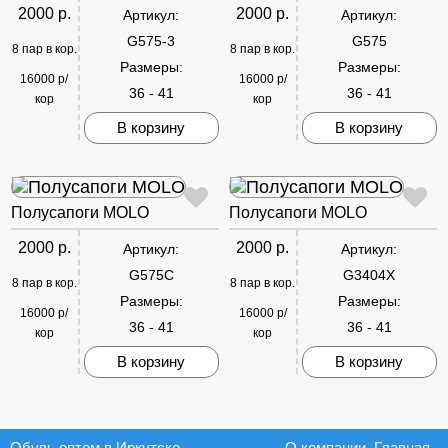
2000 р.
2000 р.
Артикул:
Артикул:
G575-3
G575
8 пар в кор.
8 пар в кор.
Размеры:
Размеры:
16000 р/
16000 р/
36 - 41
36 - 41
кор
кор
В корзину
В корзину
Полусапоги MOLO
Полусапоги MOLO
2000 р.
2000 р.
Артикул:
Артикул:
G575C
G3404X
8 пар в кор.
8 пар в кор.
Размеры:
Размеры:
16000 р/
16000 р/
36 - 41
36 - 41
кор
кор
В корзину
В корзину
Обувь оптом в Иркутске
О компании
Главная