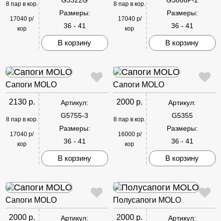
8 пар в кор.
8 пар в кор.
Размеры:
Размеры:
17040 р/
17040 р/
36 - 41
36 - 41
кор
кор
В корзину
В корзину
Сапоги MOLO
Сапоги MOLO
2130 р.
2000 р.
Артикул:
Артикул:
G5755-3
G5355
8 пар в кор.
8 пар в кор.
Размеры:
Размеры:
17040 р/
16000 р/
36 - 41
36 - 41
кор
кор
В корзину
В корзину
Сапоги MOLO
Полусапоги MOLO
2000 р.
2000 р.
Артикул:
Артикул: