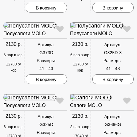
В корзину
В корзину
Полусапоги MOLO
Полусапоги MOLO
2130 р.
2130 р.
Артикул:
Артикул:
G373D
G325D-3
6 пар в кор.
6 пар в кор.
Размеры:
Размеры:
12780 р/
12780 р/
41 - 43
41 - 43
кор
кор
В корзину
В корзину
Полусапоги MOLO
Сапоги MOLO
2130 р.
2130 р.
Артикул:
Артикул:
G325D
G3666G
6 пар в кор.
8 пар в кор.
Размеры:
Размеры:
12780 р/
17040 р/