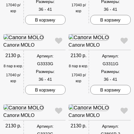
Размеры:
Размеры:
17040 р/
17040 р/
36 - 41
36 - 41
кор
кор
В корзину
В корзину
Сапоги MOLO
Сапоги MOLO
2130 р.
2130 р.
Артикул:
Артикул:
G3333G
G3311G
8 пар в кор.
8 пар в кор.
Размеры:
Размеры:
17040 р/
17040 р/
36 - 41
36 - 41
кор
кор
В корзину
В корзину
Сапоги MOLO
Сапоги MOLO
2130 р.
2130 р.
Артикул:
Артикул:
G3322G
G3866P-2