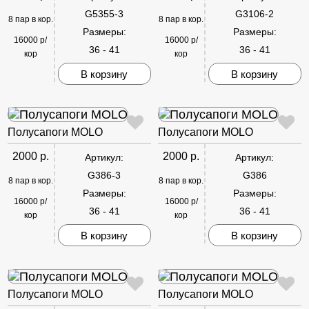
G5355-3
G3106-2
8 пар в кор.
8 пар в кор.
Размеры:
Размеры:
16000 р/
16000 р/
36 - 41
36 - 41
кор
кор
В корзину
В корзину
Полусапоги MOLO
Полусапоги MOLO
2000 р.
2000 р.
Артикул:
Артикул:
G386-3
G386
8 пар в кор.
8 пар в кор.
Размеры:
Размеры:
16000 р/
16000 р/
36 - 41
36 - 41
кор
кор
В корзину
В корзину
Полусапоги MOLO
Полусапоги MOLO