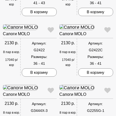
41 - 43
36 - 41
кор
кор
В корзину
В корзину
Сапоги MOLO
Сапоги MOLO
2130 р.
2130 р.
Артикул:
Артикул:
G2422
G2422C
8 пар в кор.
8 пар в кор.
Размеры:
Размеры:
17040 р/
17040 р/
36 - 41
36 - 41
кор
кор
В корзину
В корзину
Сапоги MOLO
Сапоги MOLO
2130 р.
2130 р.
Артикул:
Артикул:
G3444X-3
G2255G-1
8 пар в кор.
8 пар в кор.