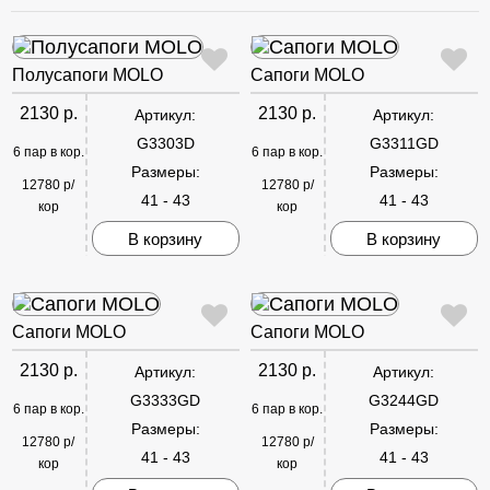
Полусапоги MOLO
Сапоги MOLO
2130 р.
2130 р.
Артикул:
Артикул:
G3303D
G3311GD
6 пар в кор.
6 пар в кор.
Размеры:
Размеры:
12780 р/
12780 р/
41 - 43
41 - 43
кор
кор
В корзину
В корзину
Сапоги MOLO
Сапоги MOLO
2130 р.
2130 р.
Артикул:
Артикул:
G3333GD
G3244GD
6 пар в кор.
6 пар в кор.
Размеры:
Размеры:
12780 р/
12780 р/
41 - 43
41 - 43
кор
кор