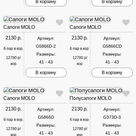
В корзину
В корзину
Сапоги MOLO
Сапоги MOLO
2130 р.
2130 р.
Артикул:
Артикул:
G5866D-2
G5866CD
6 пар в кор.
6 пар в кор.
Размеры:
Размеры:
12780 р/
12780 р/
41 - 43
41 - 43
кор
кор
В корзину
В корзину
Сапоги MOLO
Полусапоги MOLO
2130 р.
2130 р.
Артикул:
Артикул:
G5866D
G373D-3
6 пар в кор.
6 пар в кор.
Размеры:
Размеры:
12780 р/
12780 р/
41 - 43
41 - 43
кор
кор